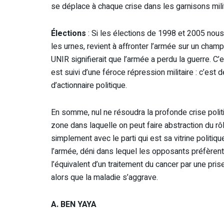
se déplace à chaque crise dans les garnisons mili
Élections
: Si les élections de 1998 et 2005 nous
les urnes, revient à affronter l’armée sur un champ
UNIR signifierait que l’armée a perdu la guerre. C’
est suivi d’une féroce répression militaire : c’est
d’actionnaire politique.
En somme, nul ne résoudra la profonde crise poli
zone dans laquelle on peut faire abstraction du rôl
simplement avec le parti qui est sa vitrine politique
l’armée, déni dans lequel les opposants préfèrent
l’équivalent d’un traitement du cancer par une p
alors que la maladie s’aggrave.
A. BEN YAYA