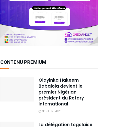
CONTENU PREMIUM
Olayinka Hakeem
Babalola devient le
premier Nigérian
président du Rotary
International
30 JUIN 2026
La délégation togolaise