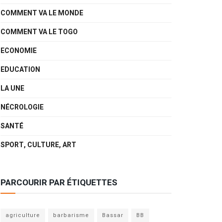
COMMENT VA LE MONDE
COMMENT VA LE TOGO
ECONOMIE
EDUCATION
LA UNE
NÉCROLOGIE
SANTÉ
SPORT, CULTURE, ART
PARCOURIR PAR ÉTIQUETTES
agriculture
barbarisme
Bassar
BB