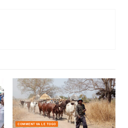
COMMENT VA LE TOGO