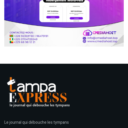
Le journal qui débouche les tympans