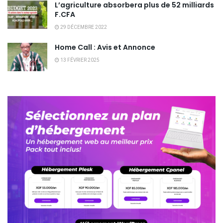
L’agriculture absorbera plus de 52 milliards
F.CFA
29 DÉCEMBRE 2022
Home Call : Avis et Annonce
13 FÉVRIER 2025