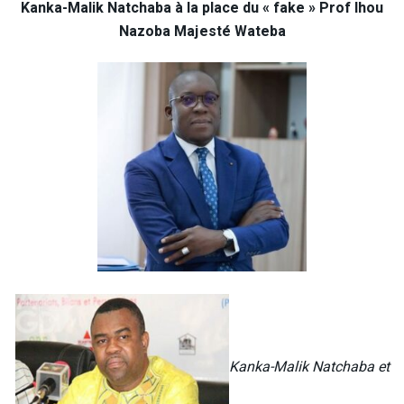
Kanka-Malik Natchaba à la place du « fake » Prof Ihou
Nazoba Majesté Wateba
Kanka-Malik Natchaba et