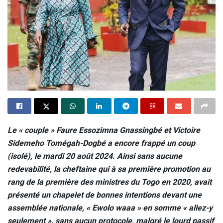
Le « couple » Faure Essozimna Gnassingbé et Victoire
Sidemeho Tomégah-Dogbé a encore frappé un coup
(isolé), le mardi 20 août 2024. Ainsi sans aucune
redevabilité, la cheftaine qui à sa première promotion au
rang de la première des ministres du Togo en 2020, avait
présenté un chapelet de bonnes intentions devant une
assemblée nationale, « Ewolo waaa » en somme « allez-y
seulement », sans aucun protocole, malgré le lourd passif