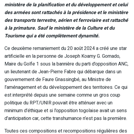
ministère de la planification et du développement et celui
des armées sont rattachés à la présidence et le ministère
des transports terrestre, aérien et ferroviaire est rattaché
à la primature. Sauf le ministère de la Culture et du
Tourisme qui a été complètement dynamité.
Ce deuxième remaniement du 20 août 2024 a créé une star
artificielle en la personne de Joseph Koamy G. Gomado,
Maire du Golfe 1 sous la bannière du parti d’opposition ANC,
un lieutenant de Jean-Pierre Fabre qui débarque dans un
gouvernement de Faure Gnassingbé, au Ministre de
l’aménagement et du développement des territoires. Ce qui
est interprété depuis une semaine comme un gros coup
politique du RPT/UNIR pouvait être atténuer avec un
minimum d’éthique et si l’opposition togolaise avait un sens
d’anticipation car, cette transhumance n’est pas la première.
Toutes ces compositions et recompositions régulières des