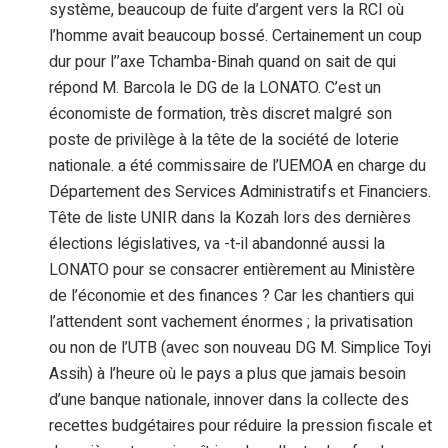
système, beaucoup de fuite d’argent vers la RCI où
l’homme avait beaucoup bossé. Certainement un coup
dur pour l’’axe Tchamba-Binah quand on sait de qui
répond M. Barcola le DG de la LONATO. C’est un
économiste de formation, très discret malgré son
poste de privilège à la tête de la société de loterie
nationale. a été commissaire de l’UEMOA en charge du
Département des Services Administratifs et Financiers.
Tête de liste UNIR dans la Kozah lors des dernières
élections législatives, va -t-il abandonné aussi la
LONATO pour se consacrer entièrement au Ministère
de l’économie et des finances ? Car les chantiers qui
l’attendent sont vachement énormes ; la privatisation
ou non de l’UTB (avec son nouveau DG M. Simplice Toyi
Assih) à l’heure où le pays a plus que jamais besoin
d’une banque nationale, innover dans la collecte des
recettes budgétaires pour réduire la pression fiscale et