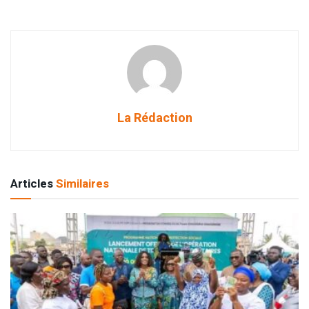
La Rédaction
Articles
Similaires