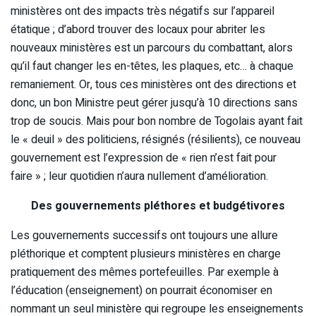
ministères ont des impacts très négatifs sur l’appareil
étatique ; d’abord trouver des locaux pour abriter les
nouveaux ministères est un parcours du combattant, alors
qu’il faut changer les en-têtes, les plaques, etc… à chaque
remaniement. Or, tous ces ministères ont des directions et
donc, un bon Ministre peut gérer jusqu’à 10 directions sans
trop de soucis. Mais pour bon nombre de Togolais ayant fait
le « deuil » des politiciens, résignés (résilients), ce nouveau
gouvernement est l’expression de « rien n’est fait pour
faire » ; leur quotidien n’aura nullement d’amélioration.
Des gouvernements pléthores et budgétivores
Les gouvernements successifs ont toujours une allure
pléthorique et comptent plusieurs ministères en charge
pratiquement des mêmes portefeuilles. Par exemple à
l’éducation (enseignement) on pourrait économiser en
nommant un seul ministère qui regroupe les enseignements