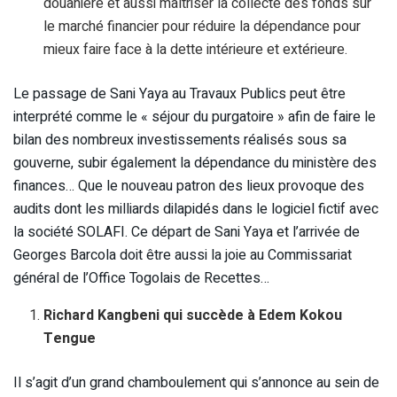
douanière et aussi maîtriser la collecte des fonds sur
le marché financier pour réduire la dépendance pour
mieux faire face à la dette intérieure et extérieure.
Le passage de Sani Yaya au Travaux Publics peut être
interprété comme le « séjour du purgatoire » afin de faire le
bilan des nombreux investissements réalisés sous sa
gouverne, subir également la dépendance du ministère des
finances… Que le nouveau patron des lieux provoque des
audits dont les milliards dilapidés dans le logiciel fictif avec
la société SOLAFI. Ce départ de Sani Yaya et l’arrivée de
Georges Barcola doit être aussi la joie au Commissariat
général de l’Office Togolais de Recettes…
Richard Kangbeni qui succède à Edem Kokou
Tengue
Il s’agit d’un grand chamboulement qui s’annonce au sein de