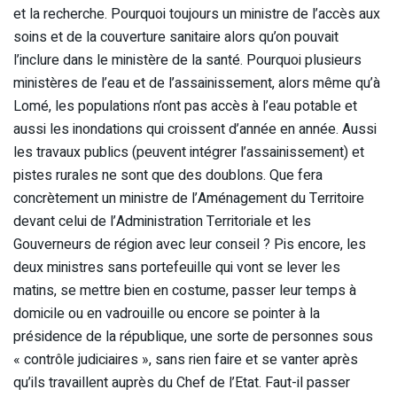
et la recherche. Pourquoi toujours un ministre de l’accès aux
soins et de la couverture sanitaire alors qu’on pouvait
l’inclure dans le ministère de la santé. Pourquoi plusieurs
ministères de l’eau et de l’assainissement, alors même qu’à
Lomé, les populations n’ont pas accès à l’eau potable et
aussi les inondations qui croissent d’année en année. Aussi
les travaux publics (peuvent intégrer l’assainissement) et
pistes rurales ne sont que des doublons. Que fera
concrètement un ministre de l’Aménagement du Territoire
devant celui de l’Administration Territoriale et les
Gouverneurs de région avec leur conseil ? Pis encore, les
deux ministres sans portefeuille qui vont se lever les
matins, se mettre bien en costume, passer leur temps à
domicile ou en vadrouille ou encore se pointer à la
présidence de la république, une sorte de personnes sous
« contrôle judiciaires », sans rien faire et se vanter après
qu’ils travaillent auprès du Chef de l’Etat. Faut-il passer