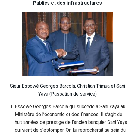
Publics et des infrastructures
Sieur Essowè Georges Barcola, Christian Trimua et Sani
Yaya (Passation de service)
Essowè Georges Barcola qui succède à Sani Yaya au
Ministère de l’économie et des finances. Il s’agit de
huit années de prestige de l’ancien banquier Sani Yaya
qui vient de s’estomper. On lui reprocherait au sein du