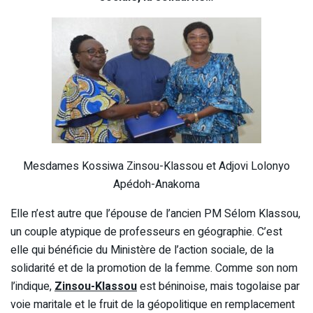
Mesdames Kossiwa Zinsou-Klassou et Adjovi Lolonyo
Apédoh-Anakoma
Elle n’est autre que l’épouse de l’ancien PM Sélom Klassou,
un couple atypique de professeurs en géographie. C’est
elle qui bénéficie du Ministère de l’action sociale, de la
solidarité et de la promotion de la femme. Comme son nom
l’indique,
Zinsou-Klassou
est béninoise, mais togolaise par
voie maritale et le fruit de la géopolitique en remplacement