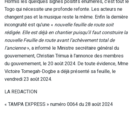
Hormis les quelques signes positifs énumérés, c’est tout le
Togo qui nécessite une profonde refonte. Les acteurs ne
changent pas et la musique reste la même. Enfin la dernière
incongruité est qu’une «
nouvelle feuille de route soit
rédigée. Elle est déjà en chantier puisqu’il faut construire la
nouvelle Feuille de route avant l’achèvement total de
l’ancienne
», a informé le Ministre secrétaire général du
gouvernement, Christian Trimua à l’annonce des membres
du gouvernement, le 20 août 2024. De toute évidence, Mme
Victoire Tomegah-Dogbe a déjà présenté sa feuille, le
vendredi 23 août 2024.
LA REDACTION
« TAMPA EXPRESS » numéro 0064 du 28 août 2024