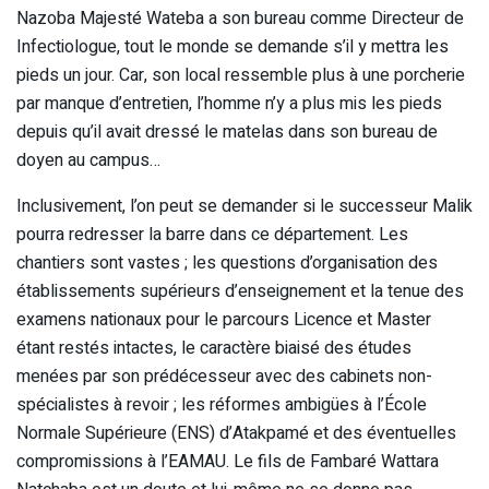
Nazoba Majesté Wateba a son bureau comme Directeur de
Infectiologue, tout le monde se demande s’il y mettra les
pieds un jour. Car, son local ressemble plus à une porcherie
par manque d’entretien, l’homme n’y a plus mis les pieds
depuis qu’il avait dressé le matelas dans son bureau de
doyen au campus…
Inclusivement, l’on peut se demander si le successeur Malik
pourra redresser la barre dans ce département. Les
chantiers sont vastes ; les questions d’organisation des
établissements supérieurs d’enseignement et la tenue des
examens nationaux pour le parcours Licence et Master
étant restés intactes, le caractère biaisé des études
menées par son prédécesseur avec des cabinets non-
spécialistes à revoir ; les réformes ambigües à l’École
Normale Supérieure (ENS) d’Atakpamé et des éventuelles
compromissions à l’EAMAU. Le fils de Fambaré Wattara