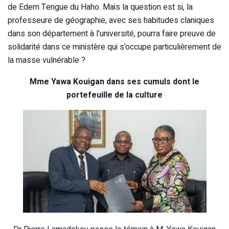
de Edem Tengue du Haho. Mais la question est si, la
professeure de géographie, avec ses habitudes claniques
dans son département à l’université, pourra faire preuve de
solidarité dans ce ministère qui s’occupe particulièrement de
la masse vulnérable ?
Mme Yawa Kouigan dans ses cumuls dont le
portefeuille de la culture