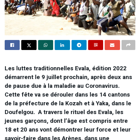
Les luttes traditionnelles Evala, édition 2022
démarrent le 9 juillet prochain, après deux ans
de pause due à la maladie au Coronavirus.
Cette fête va se dérouler dans les 14 cantons
de la préfecture de la Kozah et à Yaka, dans le
Doufelgou. A travers le rituel des Evala, les
jeunes garçons, dont l’âge est compris entre
18 et 20 ans vont démontrer leur force et leur
savoir-faire dans les Arènes, dans une