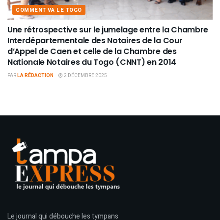
COMMENT VA LE TOGO
Une rétrospective sur le jumelage entre la Chambre
Interdépartementale des Notaires de la Cour
d’Appel de Caen et celle de la Chambre des
Nationale Notaires du Togo (CNNT) en 2014
PAR
LA RÉDACTION
2 DÉCEMBRE 2025
Le journal qui débouche les tympans