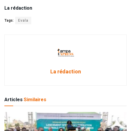
La rédaction
Tags:
Evala
La rédaction
Articles
Similaires