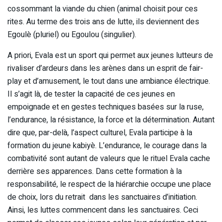
cossommant la viande du chien (animal choisit pour ces
rites. Au terme des trois ans de lutte, ils deviennent des
Egoulè (pluriel) ou Egoulou (singulier).
A priori, Evala est un sport qui permet aux jeunes lutteurs de
rivaliser d’ardeurs dans les arènes dans un esprit de fair-
play et d’amusement, le tout dans une ambiance électrique.
Il s’agit là, de tester la capacité de ces jeunes en
empoignade et en gestes techniques basées sur la ruse,
l’endurance, la résistance, la force et la détermination. Autant
dire que, par-delà, l’aspect culturel, Evala participe à la
formation du jeune kabiyè. L’endurance, le courage dans la
combativité sont autant de valeurs que le rituel Evala cache
derrière ses apparences. Dans cette formation à la
responsabilité, le respect de la hiérarchie occupe une place
de choix, lors du retrait dans les sanctuaires d’initiation.
Ainsi, les luttes commencent dans les sanctuaires. Ceci