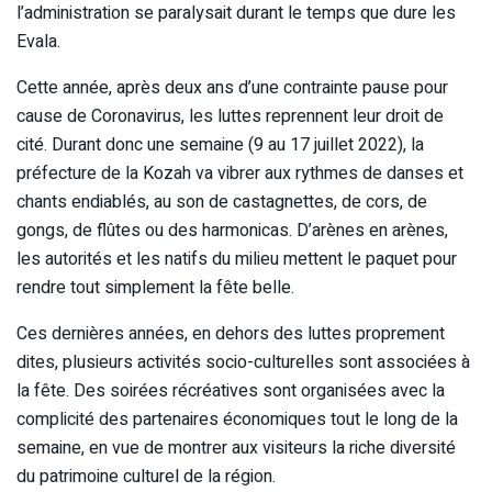
l’administration se paralysait durant le temps que dure les
Evala.
Cette année, après deux ans d’une contrainte pause pour
cause de Coronavirus, les luttes reprennent leur droit de
cité. Durant donc une semaine (9 au 17 juillet 2022), la
préfecture de la Kozah va vibrer aux rythmes de danses et
chants endiablés, au son de castagnettes, de cors, de
gongs, de flûtes ou des harmonicas. D’arènes en arènes,
les autorités et les natifs du milieu mettent le paquet pour
rendre tout simplement la fête belle.
Ces dernières années, en dehors des luttes proprement
dites, plusieurs activités socio-culturelles sont associées à
la fête. Des soirées récréatives sont organisées avec la
complicité des partenaires économiques tout le long de la
semaine, en vue de montrer aux visiteurs la riche diversité
du patrimoine culturel de la région.