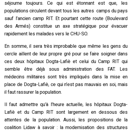
séjourne toujours. Ce qui est étonnant est que, les
populations circulent devant tous les autres camps du pays
sauf l’ancien camp RIT. Et pourtant cette route (Boulevard
des Armés) constitue un axe stratégique pour évacuer
rapidement les malades vers le CHU-SO.
En somme, il sera très improbable que même les gens du
cercle aillent de leur propre gré pour se faire soigner dans
ces deux hôpitaux Dogta-Lafiè et celui du Camp RIT qui
semble être déjà sous administration des FAT. Les
médecins militaires sont très impliqués dans la mise en
place de Dogta-Lafiè, ce qui n’est pas mauvais en soi, mais
il faut rassurer la population.
Il faut admettre qu’à l’heure actuelle, les hôpitaux Dogta-
Lafiè et du Camp RIT sont largement en dessous des
attentes de la population. Aussi, les propositions de la
coalition Lidaw à savoir : la modernisation des structures