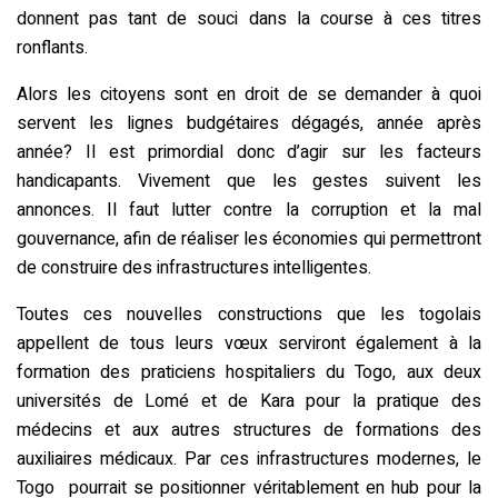
donnent pas tant de souci dans la course à ces titres
ronflants.
Alors les citoyens sont en droit de se demander à quoi
servent les lignes budgétaires dégagés, année après
année? Il est primordial donc d’agir sur les facteurs
handicapants. Vivement que les gestes suivent les
annonces. Il faut lutter contre la corruption et la mal
gouvernance, afin de réaliser les économies qui permettront
de construire des infrastructures intelligentes.
Toutes ces nouvelles constructions que les togolais
appellent de tous leurs vœux serviront également à la
formation des praticiens hospitaliers du Togo, aux deux
universités de Lomé et de Kara pour la pratique des
médecins et aux autres structures de formations des
auxiliaires médicaux. Par ces infrastructures modernes, le
Togo pourrait se positionner véritablement en hub pour la