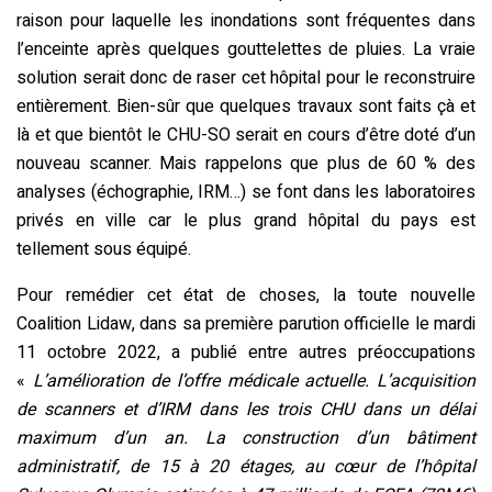
raison pour laquelle les inondations sont fréquentes dans
l’enceinte après quelques gouttelettes de pluies. La vraie
solution serait donc de raser cet hôpital pour le reconstruire
entièrement. Bien-sûr que quelques travaux sont faits çà et
là et que bientôt le CHU-SO serait en cours d’être doté d’un
nouveau scanner. Mais rappelons que plus de 60 % des
analyses (échographie, IRM…) se font dans les laboratoires
privés en ville car le plus grand hôpital du pays est
tellement sous équipé.
Pour remédier cet état de choses, la toute nouvelle
Coalition Lidaw, dans sa première parution officielle le mardi
11 octobre 2022, a publié entre autres préoccupations
«
L’amélioration de l’offre médicale actuelle. L’acquisition
de scanners et d’IRM dans les trois CHU dans un délai
maximum d’un an. La construction d’un bâtiment
administratif, de 15 à 20 étages, au cœur de l’hôpital