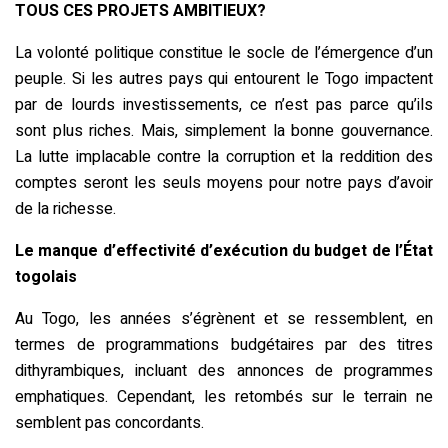
TOUS CES PROJETS AMBITIEUX?
La volonté politique constitue le socle de l’émergence d’un
peuple. Si les autres pays qui entourent le Togo impactent
par de lourds investissements, ce n’est pas parce qu’ils
sont plus riches. Mais, simplement la bonne gouvernance.
La lutte implacable contre la corruption et la reddition des
comptes seront les seuls moyens pour notre pays d’avoir
de la richesse.
Le manque d’effectivité d’exécution du budget de l’État
togolais
Au Togo, les années s’égrènent et se ressemblent, en
termes de programmations budgétaires par des titres
dithyrambiques, incluant des annonces de programmes
emphatiques. Cependant, les retombés sur le terrain ne
semblent pas concordants.