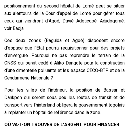
positionnement du second hôpital de Lomé peut se situer
aux alentours de la Cour d’appel de Lomé pour gérer tous
ceux qui viendront d’Agoé, Davié Adeticopé, Adjidogomé,
voir Badja.
Ces deux zones (Baguida et Agoè) disposent encore
d’espace que l’État pourra réquisitionner pour des projets
d’envergure. Pourquoi ne pas reprendre le terrain de la
CNSS qui serait cédé à Aliko Dangote pour la construction
d’une cimenterie polluante et les espace CECO-BTP et de la
Gendarmerie Nationale ?
Pour les villes de l’intérieur, la position de Bassar et
Dankpen qui seront sous peu les routes de transit et de
transport vers l’hinterland obligera le gouvernement togolais
à implanter un hôpital de référence dans la zone.
OÙ VA-T-ON TROUVER DE L’ARGENT POUR FINANCER