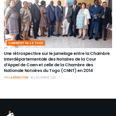
COMMENT VA LE TOGO
Une rétrospective sur le jumelage entre la Chambre
Interdépartementale des Notaires de la Cour
d’Appel de Caen et celle de la Chambre des
Nationale Notaires du Togo (CNNT) en 2014
PAR
LA RÉDACTION
2 DÉCEMBRE 2025