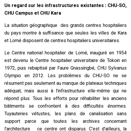
Un regard sur les infrastructures existantes : CHU-SO,
CHU Campus et CHU Kara
La situation géographique des grands centres hospitaliers
du pays montre à suffisance que seules les villes de Kara
et Lomé disposent de centres hospitaliers universitaires.
Le Centre national hospitalier de Lomé, inauguré en 1954
est devenu le Centre hospitalier universitaire de Tokoin en
1972, puis rebaptisé par Faure Gnassingbé, CHU Sylvanus
Olympio en 2012. Les problèmes du CHU-SO ne se
résument pas seulement au manque de plateaux techniques
adéquat, mais aussi à l’infrastructure elle-même qui ne
répond plus. Tous les efforts pour réhabiliter les anciens
bâtiments se confrontent à des difficultés énormes.
Tuyauteries vétustes, les plans de canalisation sans
support parce que toutes les archives concernant
l’architecture ce centre ont disparus. C’est d’ailleurs, la