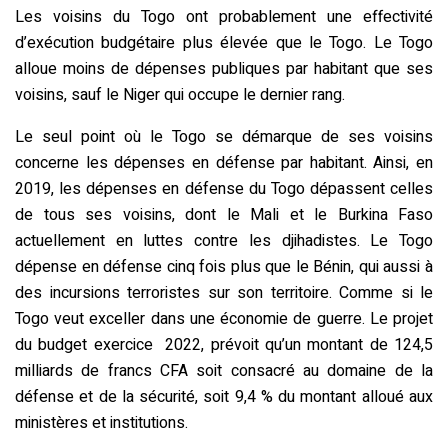
Les voisins du Togo ont probablement une effectivité
d’exécution budgétaire plus élevée que le Togo. Le Togo
alloue moins de dépenses publiques par habitant que ses
voisins, sauf le Niger qui occupe le dernier rang.
Le seul point où le Togo se démarque de ses voisins
concerne les dépenses en défense par habitant. Ainsi, en
2019, les dépenses en défense du Togo dépassent celles
de tous ses voisins, dont le Mali et le Burkina Faso
actuellement en luttes contre les djihadistes. Le Togo
dépense en défense cinq fois plus que le Bénin, qui aussi à
des incursions terroristes sur son territoire. Comme si le
Togo veut exceller dans une économie de guerre. Le projet
du budget exercice 2022, prévoit qu’un montant de 124,5
milliards de francs CFA soit consacré au domaine de la
défense et de la sécurité, soit 9,4 % du montant alloué aux
ministères et institutions.