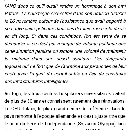
l’ANC dans ce qu’il disait rendre un hommage à son ami
Patrick. La polémique orchestrée dans son oraison funèbre
le 26 novembre, autour de l’assistance que avait apporté à
son adversaire politique dans ses derniers moments de vie
en dit long. Et dans ces conditions, l’on est tenté de se
demander si ce n’est par manque de volonté politique que
cette situation persiste ou simple une volonté de maintenir
la majorité dans une désert sanitaire. Ces dirigeants
togolais qui ne font que de l’aumône aux personnes de leur
choix avec l’argent du contribuable au lieu de construire
des infrastructures intelligentes.
Au Togo, les trois centres hospitaliers universitaires datent
de plus de 30 ans et connaissent rarement des rénovations.
Le CHU Tokoin, le plus grand centre de référence dans le
pays remonte à l’époque allemande et c’est à juste titre que
le nom du Père de l’indépendance (Sylvanus Olympio) lui a