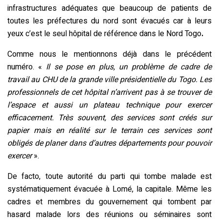
infrastructures adéquates que beaucoup de patients de
toutes les préfectures du nord sont évacués car à leurs
yeux c’est le seul hôpital de référence dans le Nord Togo
.
Comme nous le mentionnons déjà dans le précédent
numéro. «
Il se pose en plus, un problème de cadre de
travail au CHU de la grande ville présidentielle du Togo. Les
professionnels de cet hôpital n’arrivent pas à se trouver de
l’espace et aussi un plateau technique pour exercer
efficacement. Très souvent, des services sont créés sur
papier mais en réalité sur le terrain ces services sont
obligés de planer dans d’autres départements pour pouvoir
exercer
».
De facto, toute autorité du parti qui tombe malade est
systématiquement évacuée à Lomé, la capitale. Même les
cadres et membres du gouvernement qui tombent par
hasard malade lors des réunions ou séminaires sont