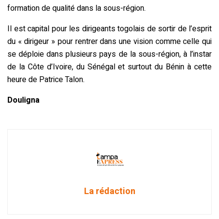
formation de qualité dans la sous-région.
Il est capital pour les dirigeants togolais de sortir de l’esprit
du « dirigeur » pour rentrer dans une vision comme celle qui
se déploie dans plusieurs pays de la sous-région, à l’instar
de la Côte d’Ivoire, du Sénégal et surtout du Bénin à cette
heure de Patrice Talon.
Douligna
La rédaction