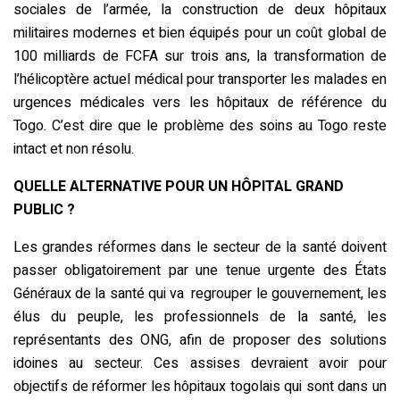
sociales de l’armée, la construction de deux hôpitaux
militaires modernes et bien équipés pour un coût global de
100 milliards de FCFA sur trois ans, la transformation de
l’hélicoptère actuel médical pour transporter les malades en
urgences médicales vers les hôpitaux de référence du
Togo. C’est dire que le problème des soins au Togo reste
intact et non résolu.
QUELLE ALTERNATIVE POUR UN HÔPITAL GRAND
PUBLIC ?
Les grandes réformes dans le secteur de la santé doivent
passer obligatoirement par une tenue urgente des États
Généraux de la santé qui va regrouper le gouvernement, les
élus du peuple, les professionnels de la santé, les
représentants des ONG, afin de proposer des solutions
idoines au secteur. Ces assises devraient avoir pour
objectifs de réformer les hôpitaux togolais qui sont dans un