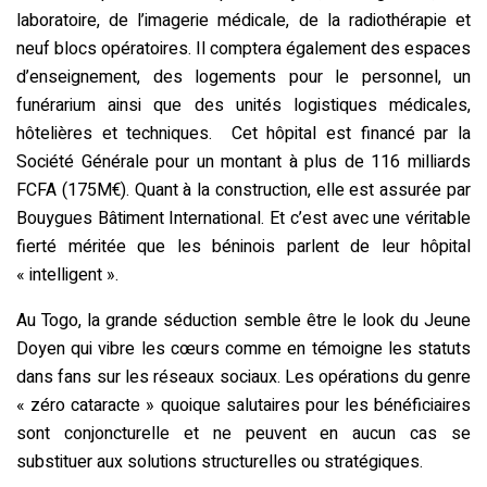
laboratoire, de l’imagerie médicale, de la radiothérapie et
neuf blocs opératoires. Il comptera également des espaces
d’enseignement, des logements pour le personnel, un
funérarium ainsi que des unités logistiques médicales,
hôtelières et techniques. Cet hôpital est financé par la
Société Générale pour un montant à plus de 116 milliards
FCFA (175M€). Quant à la construction, elle est assurée par
Bouygues Bâtiment International. Et c’est avec une véritable
fierté méritée que les béninois parlent de leur hôpital
« intelligent ».
Au Togo, la grande séduction semble être le look du Jeune
Doyen qui vibre les cœurs comme en témoigne les statuts
dans fans sur les réseaux sociaux. Les opérations du genre
« zéro cataracte » quoique salutaires pour les bénéficiaires
sont conjoncturelle et ne peuvent en aucun cas se
substituer aux solutions structurelles ou stratégiques.