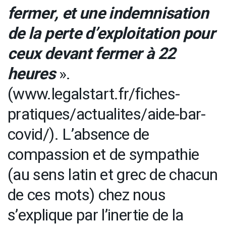
fermer, et une indemnisation
de la perte d’exploitation pour
ceux devant fermer à 22
heures
».
(www.legalstart.fr/fiches-
pratiques/actualites/aide-bar-
covid/). L’absence de
compassion et de sympathie
(au sens latin et grec de chacun
de ces mots) chez nous
s’explique par l’inertie de la