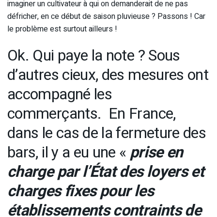
imaginer un cultivateur à qui on demanderait de ne pas
défricher, en ce début de saison pluvieuse ? Passons ! Car
le problème est surtout ailleurs !
Ok. Qui paye la note ? Sous
d’autres cieux, des mesures ont
accompagné les
commerçants. En France,
dans le cas de la fermeture des
bars, il y a eu une «
prise en
charge par l’État des loyers et
charges fixes pour les
établissements contraints de