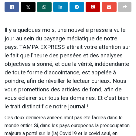
Il y a quelques mois, une nouvelle presse a vu le
jour au sein du paysage médiatique de notre
pays. TAMPA EXPRESS attirait votre attention sur
le fait que l’heure des pensées et des analyses
objectives a sonné, et que la vérité, indépendante
de toute forme d’accointance, est appelée à
poindre, afin de réveiller le lecteur curieux. Nous
vous promettions des articles de fond, afin de
vous éclairer sur tous les domaines. Et c’est bien
le trait distinctif de notre journal !
Ces deux dernières années n’ont pas été faciles dans le
monde entier. Si, dans les pays européens la préoccupation
majeure a porté sur le (la) Covid19 et le covid seul, en