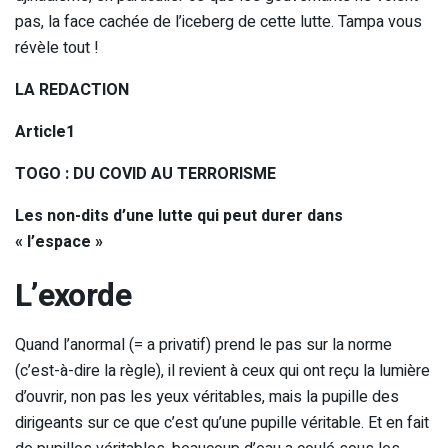
pas, la face cachée de l’iceberg de cette lutte. Tampa vous
révèle tout !
LA REDACTION
Article1
TOGO : DU COVID AU TERRORISME
Les non-dits d’une lutte qui peut durer dans
« l’espace »
L’exorde
Quand l’anormal (= a privatif) prend le pas sur la norme
(c’est-à-dire la règle), il revient à ceux qui ont reçu la lumière
d’ouvrir, non pas les yeux véritables, mais la pupille des
dirigeants sur ce que c’est qu’une pupille véritable. Et en fait