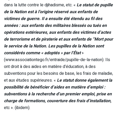
dans la lutte contre le djihadisme, etc. «
Le statut de pupille
de la Nation est à l’origine réservé aux enfants de
victimes de guerre. Il a ensuite été étendu au fil des
années : aux enfants des militaires blessés ou tués en
opérations extérieures, aux enfants des victimes d’actes
de terrorisme et de piraterie et aux enfants de “Mort pour
le service de la Nation. Les pupilles de la Nation sont
considérés comme « adoptés » par l’État
»
(www.associationtego.fr/entraide/pupille-de-la-nation). Ils
ont droit à des aides en matière d’éducation, à des
subventions pour les besoins de base, les frais de maladie,
et aux études supérieures. «
Le statut donne également la
possibilité de bénéficier d’aides en matière d’emploi :
subventions à la recherche d’un premier emploi, prise en
charge de formations, couverture des frais d’installation
,
etc ». (ibidem).