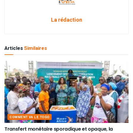
La rédaction
Articles
Similaires
COMMENT VA LE TOGO
Transfert monétaire sporadique et opaque, la