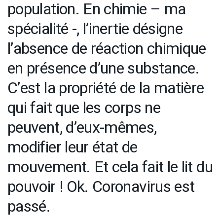
population. En chimie – ma
spécialité -, l’inertie désigne
l’absence de réaction chimique
en présence d’une substance.
C’est la propriété de la matière
qui fait que les corps ne
peuvent, d’eux-mêmes,
modifier leur état de
mouvement. Et cela fait le lit du
pouvoir ! Ok. Coronavirus est
passé.