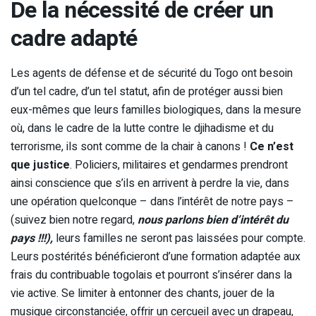
De la nécessité de créer un
cadre adapté
Les agents de défense et de sécurité du Togo ont besoin
d’un tel cadre, d’un tel statut, afin de protéger aussi bien
eux-mêmes que leurs familles biologiques, dans la mesure
où, dans le cadre de la lutte contre le djihadisme et du
terrorisme, ils sont comme de la chair à canons !
Ce n’est
que justice
. Policiers, militaires et gendarmes prendront
ainsi conscience que s’ils en arrivent à perdre la vie, dans
une opération quelconque – dans l’intérêt de notre pays –
(suivez bien notre regard,
nous parlons bien d’intérêt du
pays !!!),
leurs familles ne seront pas laissées pour compte.
Leurs postérités bénéficieront d’une formation adaptée aux
frais du contribuable togolais et pourront s’insérer dans la
vie active. Se limiter à entonner des chants, jouer de la
musique circonstanciée, offrir un cercueil avec un drapeau,