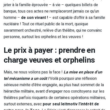
jeter à la famille éprouvée – à vie – quelques billets de
banque, tous ces actes ne remplaceront jamais ce qu’un
homme –
de son vivant !
– est capable d’offrir à sa famille
nucléaire ! Tout ce rituel public de la mort, quoique
savamment orchestré, relève d’un théâtre, qui ne convainc
personne, surtout les orphelins et les veuves !
Le prix à payer : prendre en
charge veuves et orphelins
Mais, ne nous voilons pas la face !
La mise en place d’un
tel mécanisme a un coût !
Voilà pourquoi une réflexion
sérieuse mérite d’être engagée, au plus haut sommet de la
hiérarchie militaire, avant d’engager nos concitoyens sur les
théâtres parfois risquants de certaines opérations militaires,
surtout externes, avec
pour
seul leitmotiv
l’intérêt de