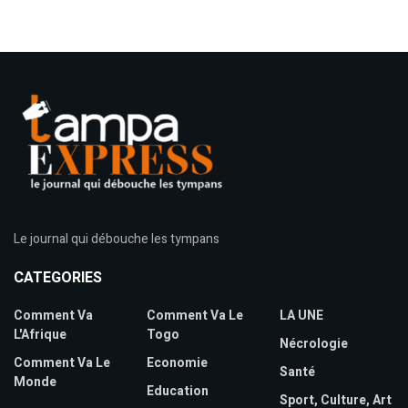
Le journal qui débouche les tympans
CATEGORIES
Comment Va
Comment Va Le
LA UNE
L'Afrique
Togo
Nécrologie
Comment Va Le
Economie
Santé
Monde
Education
Sport, Culture, Art