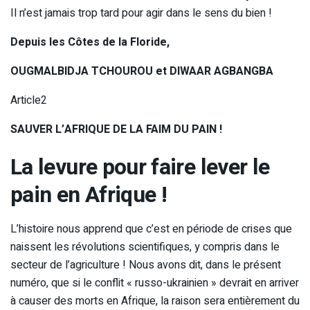
Il n’est jamais trop tard pour agir dans le sens du bien !
Depuis les Côtes de la Floride,
OUGMALBIDJA TCHOUROU et DIWAAR AGBANGBA
Article2
SAUVER L’AFRIQUE DE LA FAIM DU PAIN !
La levure pour faire lever le
pain en Afrique !
L’histoire nous apprend que c’est en période de crises que
naissent les révolutions scientifiques, y compris dans le
secteur de l’agriculture ! Nous avons dit, dans le présent
numéro, que si le conflit « russo-ukrainien » devrait en arriver
à causer des morts en Afrique, la raison sera entièrement du