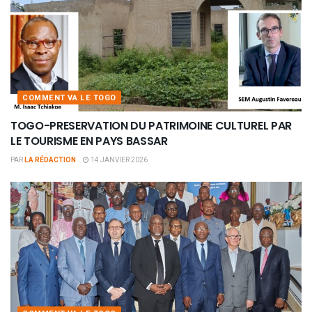
COMMENT VA LE TOGO
TOGO-PRESERVATION DU PATRIMOINE CULTUREL PAR
LE TOURISME EN PAYS BASSAR
PAR
LA RÉDACTION
14 JANVIER 2026