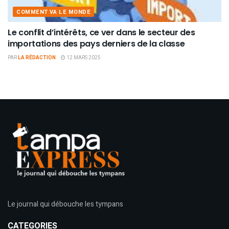
COMMENT VA LE MONDE
Le conflit d’intérêts, ce ver dans le secteur des
importations des pays derniers de la classe
PAR
LA RÉDACTION
12 MARS 2025
Le journal qui débouche les tympans
CATEGORIES