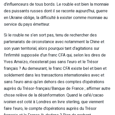
d’influenceurs de tous bords. Le rouble est bien la monnaie
des puissants russes dont il se raconte aujourd’hui, guerre
en Ukraine oblige, la difficulté à exister comme monnaie au
service du pays émetteur.
Si le rouble ne s’en sort pas, tenu de rechercher des
partenariats de circonstance avec notamment la Chine et
son yuan territorial, alors pourquoi tant d’agitations sur
l’infirmité supposée d’un franc CFA qui, selon les dires de
Yves Amaïzo, n’existerait pas sans l’euro et le Trésor
français ? Au demeurant, le franc CFA existe bel et bien et
solidement dans les transactions internationales avec et
sans l’euro ainsi qu’en dehors des comptes d’opérations
auprès du Trésor-français/Banque de France ; affirmer autre
chose relève de la désinformation. Quand le café/cacao
ivoirien est coté à Londres en livre sterling, que viennent
faire l’euro, le compte d’opérations auprès du Trésor