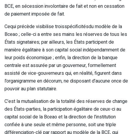
BCE, en sécession involontaire de fait et non en cessation
de paiement imposée de fait.
Cequi précède visibilise troisspécificitésdu modèle de la
Bceao ; celle-ci a entre ses mains les réserves de tous les
États signataires; par ailleurs, les États participent de
manière égalitaire à son capital social indépendamment de
leur poids économique ; enfin, la direction de la banque
centrale est assurée par un gouverneur, formellement
assisté de vice-gouverneurs qui, en réalité, figurent dans
l’organigramme en décorum, ne disposant d’aucune once de
pouvoir au plan statutaire.
C’est la mutualisation de la totalité des réserves de change
des États-parties, la participation égalitaire de ceux-ci au
capital social de la Bceao et la direction de l’institution
confiée à une seule et même personne, soit une triple
différenciation-clé par rapport au modèle de la BCE, qui