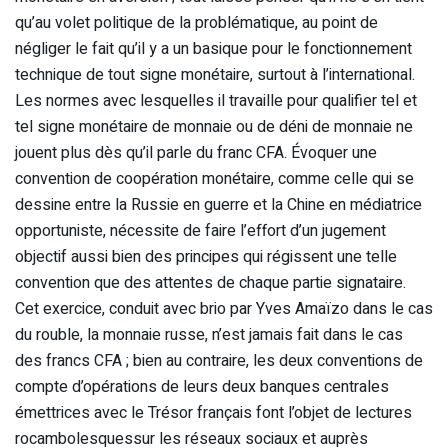
qu’au volet politique de la problématique, au point de
négliger le fait qu’il y a un basique pour le fonctionnement
technique de tout signe monétaire, surtout à l’international.
Les normes avec lesquelles il travaille pour qualifier tel et
tel signe monétaire de monnaie ou de déni de monnaie ne
jouent plus dès qu’il parle du franc CFA. Évoquer une
convention de coopération monétaire, comme celle qui se
dessine entre la Russie en guerre et la Chine en médiatrice
opportuniste, nécessite de faire l’effort d’un jugement
objectif aussi bien des principes qui régissent une telle
convention que des attentes de chaque partie signataire.
Cet exercice, conduit avec brio par Yves Amaïzo dans le cas
du rouble, la monnaie russe, n’est jamais fait dans le cas
des francs CFA ; bien au contraire, les deux conventions de
compte d’opérations de leurs deux banques centrales
émettrices avec le Trésor français font l’objet de lectures
rocambolesquessur les réseaux sociaux et auprès