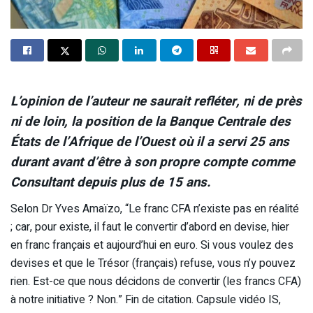
L’opinion de l’auteur ne saurait refléter, ni de près
ni de loin, la position de la Banque Centrale des
États de l’Afrique de l’Ouest où il a servi 25 ans
durant avant d’être à son propre compte comme
Consultant depuis plus de 15 ans.
Selon Dr Yves Amaïzo, “Le franc CFA n’existe pas en réalité
; car, pour existe, il faut le convertir d’abord en devise, hier
en franc français et aujourd’hui en euro. Si vous voulez des
devises et que le Trésor (français) refuse, vous n’y pouvez
rien. Est-ce que nous décidons de convertir (les francs CFA)
à notre initiative ? Non.” Fin de citation. Capsule vidéo IS,