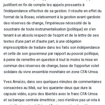
justifient en fin de compte les appels pressants à
l’indépendance effective de sa gestion. Il résulte en effet du
format de la Bceao, relativement à la gestion avant-gardiste
des réserves de change, l’impérieuse nécessité de la
soustraire de toute instrumentalisation (politique) en s’en
tenant à un absolu respect de l’esprit et de la lettre de ses
textes d’une part et d’autre part, à une obligation
imprescriptible de traduire dans les faits son indépendance
et celle de son gouverneur par rapport au pouvoir politique,
à peine de remettre en question à tout le moins la mise en
commun des réserves de change, base de l’opportun volet
solidaire du vivre ensemble monétaire en zone CFA-Umoa.
Yves Amaïzo, dans ses quelques minutes de commentaires
consacrées au Mali, sur les quarante-deux que dure la
capsule vidéo, a pris des libertés avec le franc CFA-Umoa
et sa banque centrale émettrice ; ceci n’enlève pas un iota à