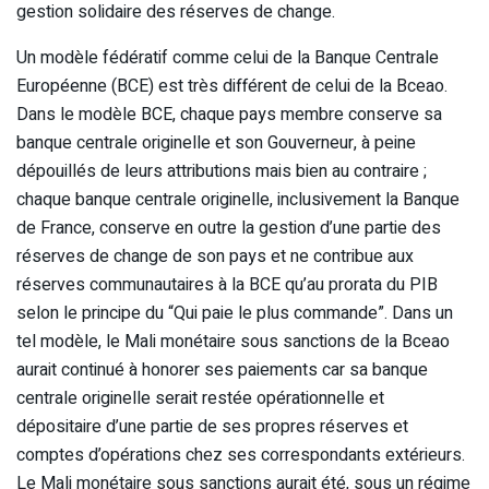
gestion solidaire des réserves de change.
Un modèle fédératif comme celui de la Banque Centrale
Européenne (BCE) est très différent de celui de la Bceao.
Dans le modèle BCE, chaque pays membre conserve sa
banque centrale originelle et son Gouverneur, à peine
dépouillés de leurs attributions mais bien au contraire ;
chaque banque centrale originelle, inclusivement la Banque
de France, conserve en outre la gestion d’une partie des
réserves de change de son pays et ne contribue aux
réserves communautaires à la BCE qu’au prorata du PIB
selon le principe du “Qui paie le plus commande”. Dans un
tel modèle, le Mali monétaire sous sanctions de la Bceao
aurait continué à honorer ses paiements car sa banque
centrale originelle serait restée opérationnelle et
dépositaire d’une partie de ses propres réserves et
comptes d’opérations chez ses correspondants extérieurs.
Le Mali monétaire sous sanctions aurait été, sous un régime