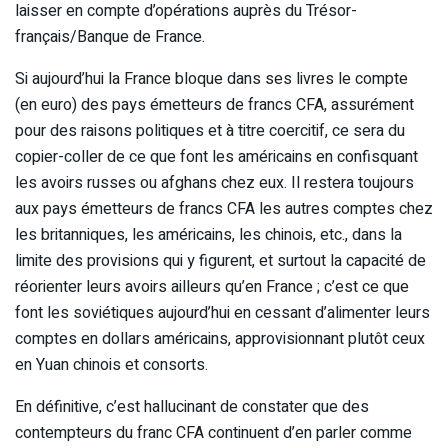
laisser en compte d’opérations auprès du Trésor-
français/Banque de France.
Si aujourd’hui la France bloque dans ses livres le compte
(en euro) des pays émetteurs de francs CFA, assurément
pour des raisons politiques et à titre coercitif, ce sera du
copier-coller de ce que font les américains en confisquant
les avoirs russes ou afghans chez eux. Il restera toujours
aux pays émetteurs de francs CFA les autres comptes chez
les britanniques, les américains, les chinois, etc., dans la
limite des provisions qui y figurent, et surtout la capacité de
réorienter leurs avoirs ailleurs qu’en France ; c’est ce que
font les soviétiques aujourd’hui en cessant d’alimenter leurs
comptes en dollars américains, approvisionnant plutôt ceux
en Yuan chinois et consorts.
En définitive, c’est hallucinant de constater que des
contempteurs du franc CFA continuent d’en parler comme