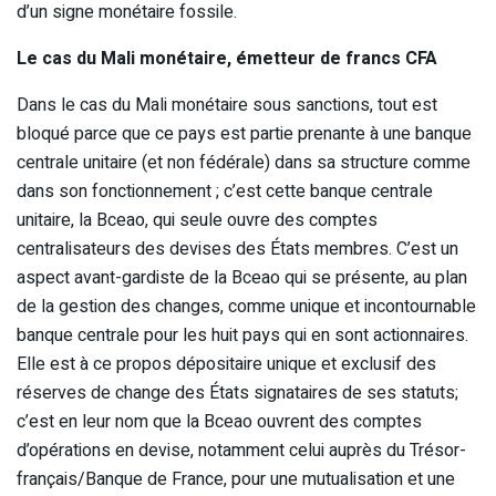
d’un signe monétaire fossile.
Le cas du Mali monétaire, émetteur de francs CFA
Dans le cas du Mali monétaire sous sanctions, tout est
bloqué parce que ce pays est partie prenante à une banque
centrale unitaire (et non fédérale) dans sa structure comme
dans son fonctionnement ; c’est cette banque centrale
unitaire, la Bceao, qui seule ouvre des comptes
centralisateurs des devises des États membres. C’est un
aspect avant-gardiste de la Bceao qui se présente, au plan
de la gestion des changes, comme unique et incontournable
banque centrale pour les huit pays qui en sont actionnaires.
Elle est à ce propos dépositaire unique et exclusif des
réserves de change des États signataires de ses statuts;
c’est en leur nom que la Bceao ouvrent des comptes
d’opérations en devise, notamment celui auprès du Trésor-
français/Banque de France, pour une mutualisation et une