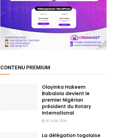
CONTENU PREMIUM
Olayinka Hakeem
Babalola devient le
premier Nigérian
président du Rotary
International
30 JUIN 2026
La délégation togolaise