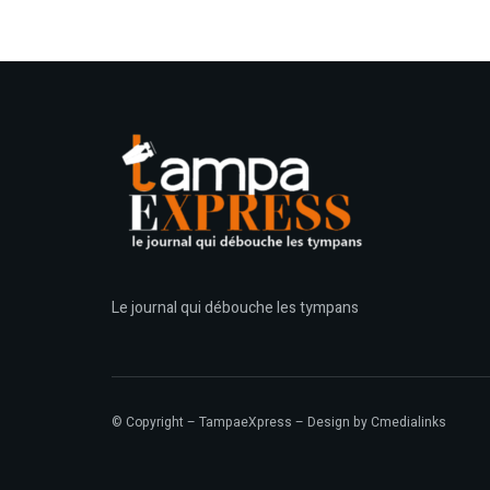
Le journal qui débouche les tympans
© Copyright – TampaeXpress – Design by
Cmedialinks