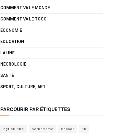
COMMENT VA LE MONDE
COMMENT VA LE TOGO
ECONOMIE
EDUCATION
LA UNE
NÉCROLOGIE
SANTÉ
SPORT, CULTURE, ART
PARCOURIR PAR ÉTIQUETTES
agriculture
barbarisme
Bassar
BB