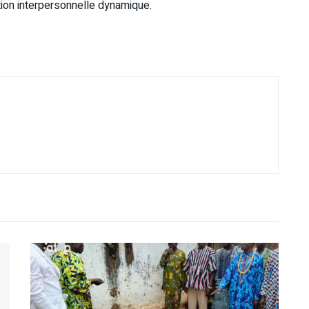
on interpersonnelle dynamique.