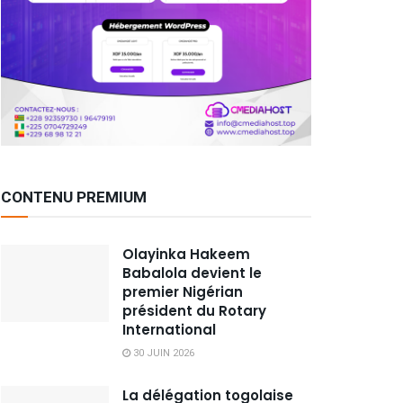
CONTENU PREMIUM
Olayinka Hakeem
Babalola devient le
premier Nigérian
président du Rotary
International
30 JUIN 2026
La délégation togolaise