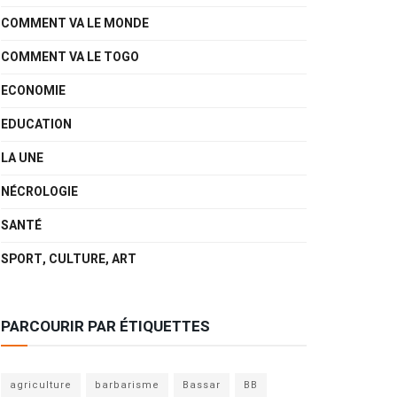
COMMENT VA LE MONDE
COMMENT VA LE TOGO
ECONOMIE
EDUCATION
LA UNE
NÉCROLOGIE
SANTÉ
SPORT, CULTURE, ART
PARCOURIR PAR ÉTIQUETTES
agriculture
barbarisme
Bassar
BB