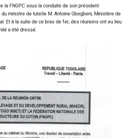
e de la FNGPC sous la conduite de son président
 du ministre de tutelle M. Antoine Gbegbeni, Ministère de
l. Et à la suite de ce bras de fer, des réunions ont eu lieu
milé a été dressé.