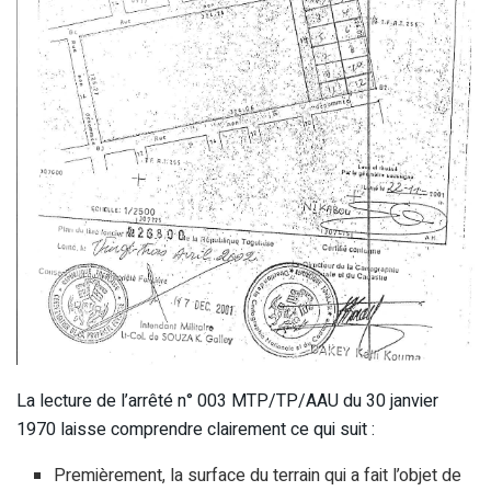
La lecture de l’arrêté n° 003 MTP/TP/AAU du 30 janvier
1970 laisse comprendre clairement ce qui suit :
Premièrement, la surface du terrain qui a fait l’objet de