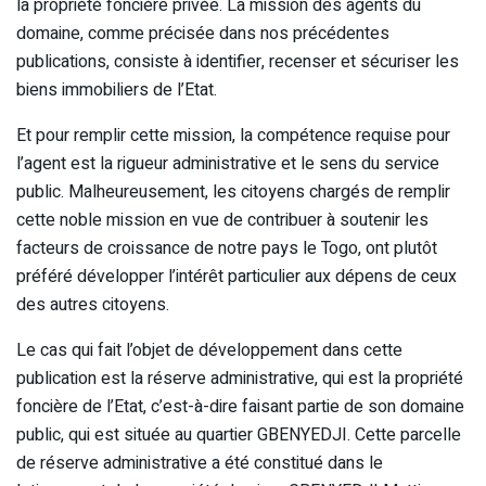
la propriété foncière privée. La mission des agents du
domaine, comme précisée dans nos précédentes
publications, consiste à identifier, recenser et sécuriser les
biens immobiliers de l’Etat.
Et pour remplir cette mission, la compétence requise pour
l’agent est la rigueur administrative et le sens du service
public. Malheureusement, les citoyens chargés de remplir
cette noble mission en vue de contribuer à soutenir les
facteurs de croissance de notre pays le Togo, ont plutôt
préféré développer l’intérêt particulier aux dépens de ceux
des autres citoyens.
Le cas qui fait l’objet de développement dans cette
publication est la réserve administrative, qui est la propriété
foncière de l’Etat, c’est-à-dire faisant partie de son domaine
public, qui est située au quartier GBENYEDJI. Cette parcelle
de réserve administrative a été constitué dans le