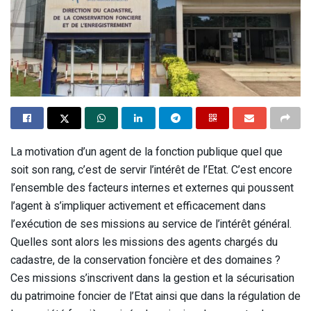
La motivation d’un agent de la fonction publique quel que
soit son rang, c’est de servir l’intérêt de l’Etat. C’est encore
l’ensemble des facteurs internes et externes qui poussent
l’agent à s’impliquer activement et efficacement dans
l’exécution de ses missions au service de l’intérêt général.
Quelles sont alors les missions des agents chargés du
cadastre, de la conservation foncière et des domaines ?
Ces missions s’inscrivent dans la gestion et la sécurisation
du patrimoine foncier de l’Etat ainsi que dans la régulation de