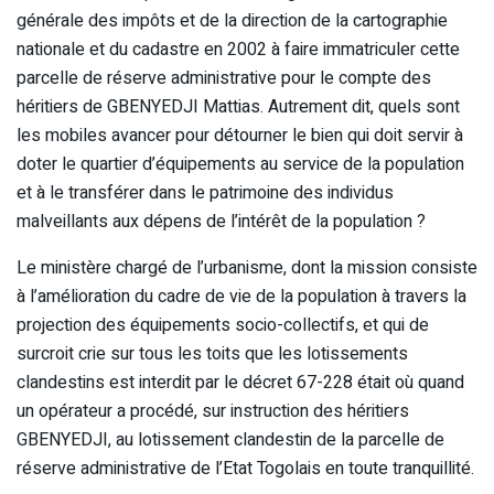
générale des impôts et de la direction de la cartographie
nationale et du cadastre en 2002 à faire immatriculer cette
parcelle de réserve administrative pour le compte des
héritiers de GBENYEDJI Mattias. Autrement dit, quels sont
les mobiles avancer pour détourner le bien qui doit servir à
doter le quartier d’équipements au service de la population
et à le transférer dans le patrimoine des individus
malveillants aux dépens de l’intérêt de la population ?
Le ministère chargé de l’urbanisme, dont la mission consiste
à l’amélioration du cadre de vie de la population à travers la
projection des équipements socio-collectifs, et qui de
surcroit crie sur tous les toits que les lotissements
clandestins est interdit par le décret 67-228 était où quand
un opérateur a procédé, sur instruction des héritiers
GBENYEDJI, au lotissement clandestin de la parcelle de
réserve administrative de l’Etat Togolais en toute tranquillité.