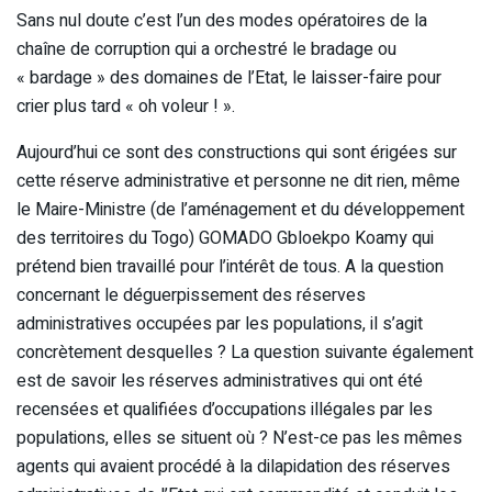
Sans nul doute c’est l’un des modes opératoires de la
chaîne de corruption qui a orchestré le bradage ou
« bardage » des domaines de l’Etat, le laisser-faire pour
crier plus tard « oh voleur ! ».
Aujourd’hui ce sont des constructions qui sont érigées sur
cette réserve administrative et personne ne dit rien, même
le Maire-Ministre (de l’aménagement et du développement
des territoires du Togo) GOMADO Gbloekpo Koamy qui
prétend bien travaillé pour l’intérêt de tous. A la question
concernant le déguerpissement des réserves
administratives occupées par les populations, il s’agit
concrètement desquelles ? La question suivante également
est de savoir les réserves administratives qui ont été
recensées et qualifiées d’occupations illégales par les
populations, elles se situent où ? N’est-ce pas les mêmes
agents qui avaient procédé à la dilapidation des réserves