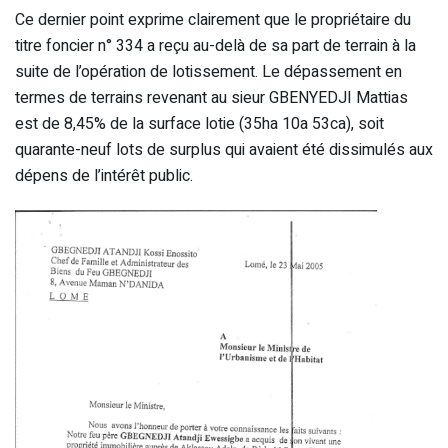
Ce dernier point exprime clairement que le propriétaire du
titre foncier n° 334 a reçu au-delà de sa part de terrain à la
suite de l’opération de lotissement. Le dépassement en
termes de terrains revenant au sieur GBENYEDJI Mattias
est de 8,45% de la surface lotie (35ha 10a 53ca), soit
quarante-neuf lots de surplus qui avaient été dissimulés aux
dépens de l’intérêt public.