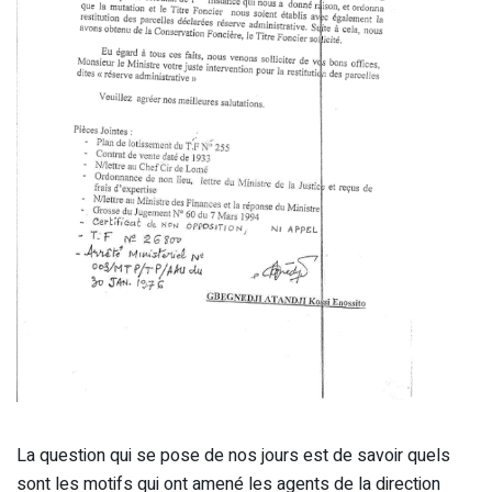
La question qui se pose de nos jours est de savoir quels
sont les motifs qui ont amené les agents de la direction