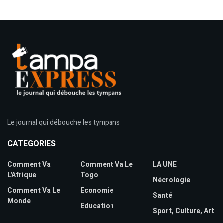
Le journal qui débouche les tympans
CATEGORIES
Comment Va
Comment Va Le
LA UNE
L'Afrique
Togo
Nécrologie
Comment Va Le
Economie
Santé
Monde
Education
Sport, Culture, Art