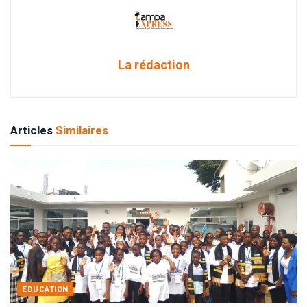
La rédaction
Articles
Similaires
EDUCATION