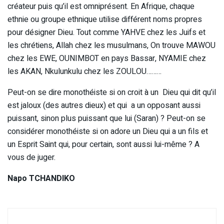
créateur puis qu’il est omniprésent. En Afrique, chaque
ethnie ou groupe ethnique utilise différent noms propres
pour désigner Dieu. Tout comme YAHVE chez les Juifs et
les chrétiens, Allah chez les musulmans, On trouve MAWOU
chez les EWE, OUNIMBOT en pays Bassar, NYAMIE chez
les AKAN, Nkulunkulu chez les ZOULOU………
Peut-on se dire monothéiste si on croit à un Dieu qui dit qu’il
est jaloux (des autres dieux) et qui a un opposant aussi
puissant, sinon plus puissant que lui (Saran) ? Peut-on se
considérer monothéiste si on adore un Dieu qui a un fils et
un Esprit Saint qui, pour certain, sont aussi lui-même ? A
vous de juger.
Napo TCHANDIKO