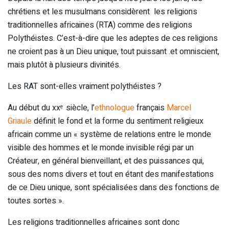
chrétiens et les musulmans considèrent les religions
traditionnelles africaines (RTA) comme des religions
Polythéistes. C’est-à-dire que les adeptes de ces religions
ne croient pas à un Dieu unique, tout puissant .et omniscient,
mais plutôt à plusieurs divinités.
Les RAT sont-elles vraiment polythéistes ?
Au début du xx
siècle, l’
ethnologue
français
Marcel
e
Griaule
définit le fond et la forme du sentiment religieux
africain comme un « système de relations entre le monde
visible des hommes et le monde invisible régi par un
Créateur, en général bienveillant, et des puissances qui,
sous des noms divers et tout en étant des manifestations
de ce Dieu unique, sont spécialisées dans des fonctions de
toutes sortes ».
Les religions traditionnelles africaines sont donc