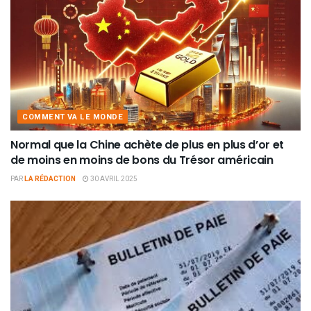
COMMENT VA LE MONDE
Normal que la Chine achète de plus en plus d’or et
de moins en moins de bons du Trésor américain
PAR
LA RÉDACTION
30 AVRIL 2025