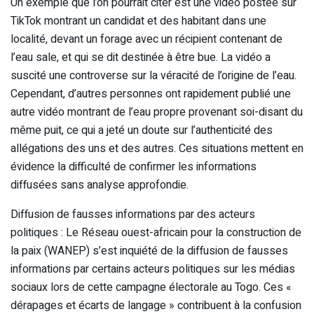
Un exemple que l’on pourrait citer est une vidéo postée sur
TikTok montrant un candidat et des habitant dans une
localité, devant un forage avec un récipient contenant de
l’eau sale, et qui se dit destinée à être bue. La vidéo a
suscité une controverse sur la véracité de l’origine de l’eau.
Cependant, d’autres personnes ont rapidement publié une
autre vidéo montrant de l’eau propre provenant soi-disant du
même puit, ce qui a jeté un doute sur l’authenticité des
allégations des uns et des autres. Ces situations mettent en
évidence la difficulté de confirmer les informations
diffusées sans analyse approfondie.
Diffusion de fausses informations par des acteurs
politiques : Le Réseau ouest-africain pour la construction de
la paix (WANEP) s’est inquiété de la diffusion de fausses
informations par certains acteurs politiques sur les médias
sociaux lors de cette campagne électorale au Togo. Ces «
dérapages et écarts de langage » contribuent à la confusion