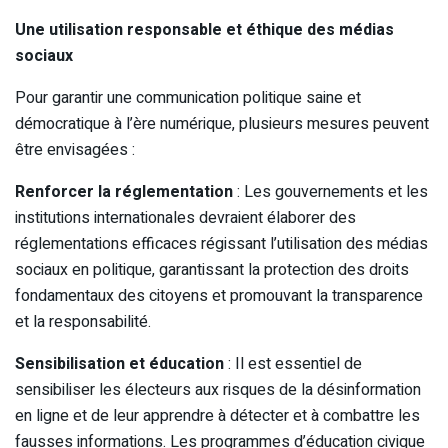
Une utilisation responsable et éthique des médias
sociaux
Pour garantir une communication politique saine et
démocratique à l’ère numérique, plusieurs mesures peuvent
être envisagées :
Renforcer la réglementation
: Les gouvernements et les
institutions internationales devraient élaborer des
réglementations efficaces régissant l’utilisation des médias
sociaux en politique, garantissant la protection des droits
fondamentaux des citoyens et promouvant la transparence
et la responsabilité.
Sensibilisation et éducation
: Il est essentiel de
sensibiliser les électeurs aux risques de la désinformation
en ligne et de leur apprendre à détecter et à combattre les
fausses informations. Les programmes d’éducation civique