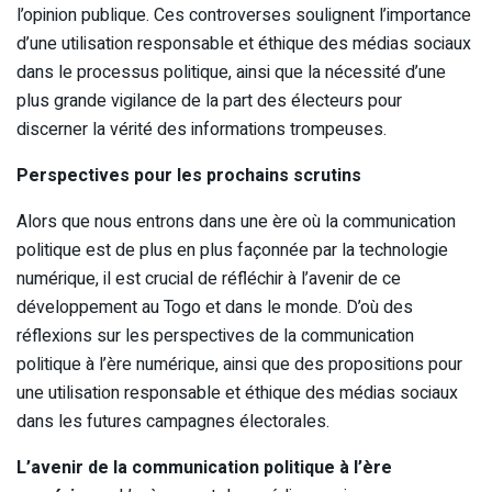
l’opinion publique. Ces controverses soulignent l’importance
d’une utilisation responsable et éthique des médias sociaux
dans le processus politique, ainsi que la nécessité d’une
plus grande vigilance de la part des électeurs pour
discerner la vérité des informations trompeuses.
Perspectives pour les prochains scrutins
Alors que nous entrons dans une ère où la communication
politique est de plus en plus façonnée par la technologie
numérique, il est crucial de réfléchir à l’avenir de ce
développement au Togo et dans le monde. D’où des
réflexions sur les perspectives de la communication
politique à l’ère numérique, ainsi que des propositions pour
une utilisation responsable et éthique des médias sociaux
dans les futures campagnes électorales.
L’avenir de la communication politique à l’ère