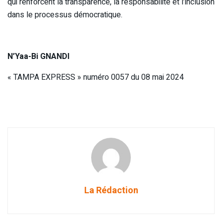
qui renforcent la transparence, la responsabilité et l’inclusion
dans le processus démocratique.
N’Yaa-Bi GNANDI
« TAMPA EXPRESS » numéro 0057 du 08 mai 2024
La Rédaction