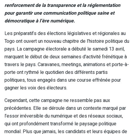
renforcement de la transparence et la réglementation
pour garantir une communication politique saine et
démocratique à l’ère numérique.
Les préparatifs des élections législatives et régionales au
Togo ont ouvert un nouveau chapitre de l’histoire politique du
pays. La campagne électorale a débuté le samedi 13 avril,
marquant le début de deux semaines d’activité frénétique à
travers le pays. Caravanes, meetings, animations et porte-à-
porte ont rythmé le quotidien des différents partis
politiques, tous engagés dans une course effrénée pour
gagner les voix des électeurs.
Cependant, cette campagne ne ressemble pas aux
précédentes. Elle se déroule dans un contexte marqué par
l’essor irréversible du numérique et des réseaux sociaux,
qui ont profondément transformé le paysage politique
mondial. Plus que jamais, les candidats et leurs équipes de