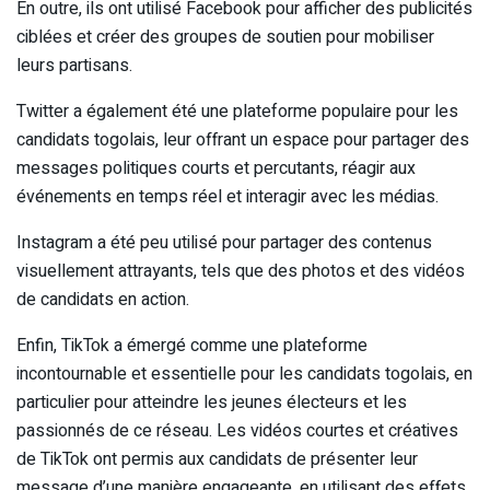
En outre, ils ont utilisé Facebook pour afficher des publicités
ciblées et créer des groupes de soutien pour mobiliser
leurs partisans.
Twitter a également été une plateforme populaire pour les
candidats togolais, leur offrant un espace pour partager des
messages politiques courts et percutants, réagir aux
événements en temps réel et interagir avec les médias.
Instagram a été peu utilisé pour partager des contenus
visuellement attrayants, tels que des photos et des vidéos
de candidats en action.
Enfin, TikTok a émergé comme une plateforme
incontournable et essentielle pour les candidats togolais, en
particulier pour atteindre les jeunes électeurs et les
passionnés de ce réseau. Les vidéos courtes et créatives
de TikTok ont permis aux candidats de présenter leur
message d’une manière engageante, en utilisant des effets