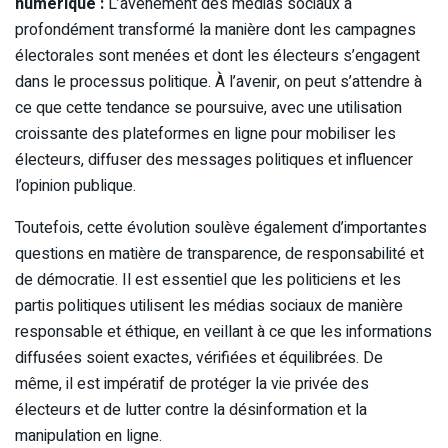
numérique :
L’avènement des médias sociaux a
profondément transformé la manière dont les campagnes
électorales sont menées et dont les électeurs s’engagent
dans le processus politique. À l’avenir, on peut s’attendre à
ce que cette tendance se poursuive, avec une utilisation
croissante des plateformes en ligne pour mobiliser les
électeurs, diffuser des messages politiques et influencer
l’opinion publique.
Toutefois, cette évolution soulève également d’importantes
questions en matière de transparence, de responsabilité et
de démocratie. Il est essentiel que les politiciens et les
partis politiques utilisent les médias sociaux de manière
responsable et éthique, en veillant à ce que les informations
diffusées soient exactes, vérifiées et équilibrées. De
même, il est impératif de protéger la vie privée des
électeurs et de lutter contre la désinformation et la
manipulation en ligne.