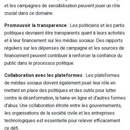
et les campagnes de sensibilisation peuvent jouer un rôle
crucial dans ce domaine.
Promouvoir la transparence
: Les politiciens et les partis
politiques devraient être transparents quant à leurs activités
et à leur financement sur les médias sociaux. Des rapports
réguliers sur les dépenses de campagne et les sources de
financement peuvent contribuer à renforcer la confiance du
public dans le processus politique.
Collaboration avec les plateformes
: Les plateformes
de médias sociaux doivent également jouer leur rôle en
mettant en place des politiques et des outils pour lutter
contre la désinformation, la haine en ligne et d’autres formes
d’abus. Une collaboration étroite entre les gouvernements,
les organisations de la société civile et les entreprises
technologiques est essentielle pour relever efficacement
ce défi.