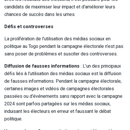
candidats de maximiser leur impact et d’améliorer leurs
chances de succès dans les urnes.
Défis et controverses
La prolifération de l’utilisation des médias sociaux en
politique au Togo pendant la campagne électorale n’est pas
sans poser de problèmes et susciter des controverses.
Diffusion de fausses informations
: L’un des principaux
défis liés à l’utilisation des médias sociaux est la diffusion
de fausses informations. Pendant la campagne électorale,
certaines images et vidéos de campagnes électorales
passées ou d’événements sans rapport avec la campagne
2024 sont parfois partagées sur les médias sociaux,
induisant les électeurs en erreur et faussant le débat
politique.