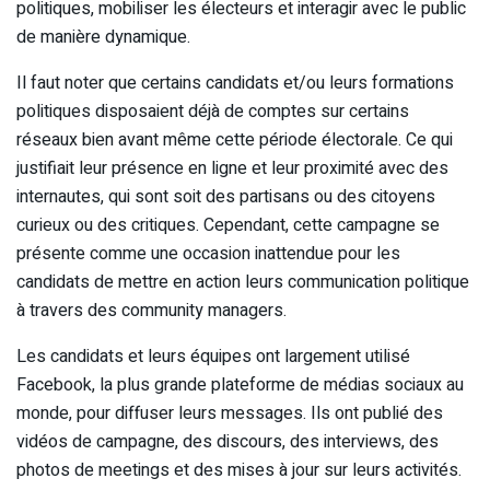
politiques, mobiliser les électeurs et interagir avec le public
de manière dynamique.
Il faut noter que certains candidats et/ou leurs formations
politiques disposaient déjà de comptes sur certains
réseaux bien avant même cette période électorale. Ce qui
justifiait leur présence en ligne et leur proximité avec des
internautes, qui sont soit des partisans ou des citoyens
curieux ou des critiques. Cependant, cette campagne se
présente comme une occasion inattendue pour les
candidats de mettre en action leurs communication politique
à travers des community managers.
Les candidats et leurs équipes ont largement utilisé
Facebook, la plus grande plateforme de médias sociaux au
monde, pour diffuser leurs messages. Ils ont publié des
vidéos de campagne, des discours, des interviews, des
photos de meetings et des mises à jour sur leurs activités.