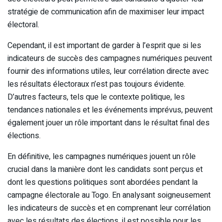
stratégie de communication afin de maximiser leur impact
électoral.
Cependant, il est important de garder à l’esprit que si les
indicateurs de succès des campagnes numériques peuvent
fournir des informations utiles, leur corrélation directe avec
les résultats électoraux n’est pas toujours évidente.
D’autres facteurs, tels que le contexte politique, les
tendances nationales et les événements imprévus, peuvent
également jouer un rôle important dans le résultat final des
élections.
En définitive, les campagnes numériques jouent un rôle
crucial dans la manière dont les candidats sont perçus et
dont les questions politiques sont abordées pendant la
campagne électorale au Togo. En analysant soigneusement
les indicateurs de succès et en comprenant leur corrélation
avec les résultats des élections, il est possible pour les