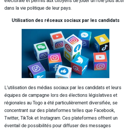
électorale et permis aux citoyens de jouer un rôle plus actif
dans la vie politique de leur pays.
Utilisation des réseaux sociaux par les candidats
L’utilisation des médias sociaux par les candidats et leurs
équipes de campagne lors des élections législatives et
régionales au Togo a été particulièrement diversifiée, se
concentrant sur des plateformes telles que Facebook,
Twitter, TikTok et Instagram. Ces plateformes offrent un
éventail de possibilités pour diffuser des messages