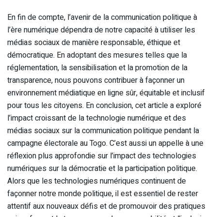
En fin de compte, l’avenir de la communication politique à
l’ère numérique dépendra de notre capacité à utiliser les
médias sociaux de manière responsable, éthique et
démocratique. En adoptant des mesures telles que la
réglementation, la sensibilisation et la promotion de la
transparence, nous pouvons contribuer à façonner un
environnement médiatique en ligne sûr, équitable et inclusif
pour tous les citoyens. En conclusion, cet article a exploré
l’impact croissant de la technologie numérique et des
médias sociaux sur la communication politique pendant la
campagne électorale au Togo. C’est aussi un appelle à une
réflexion plus approfondie sur l’impact des technologies
numériques sur la démocratie et la participation politique.
Alors que les technologies numériques continuent de
façonner notre monde politique, il est essentiel de rester
attentif aux nouveaux défis et de promouvoir des pratiques