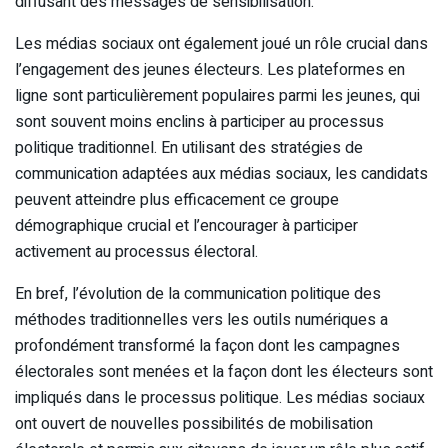
diffusant des messages de sensibilisation.
Les médias sociaux ont également joué un rôle crucial dans
l’engagement des jeunes électeurs. Les plateformes en
ligne sont particulièrement populaires parmi les jeunes, qui
sont souvent moins enclins à participer au processus
politique traditionnel. En utilisant des stratégies de
communication adaptées aux médias sociaux, les candidats
peuvent atteindre plus efficacement ce groupe
démographique crucial et l’encourager à participer
activement au processus électoral.
En bref, l’évolution de la communication politique des
méthodes traditionnelles vers les outils numériques a
profondément transformé la façon dont les campagnes
électorales sont menées et la façon dont les électeurs sont
impliqués dans le processus politique. Les médias sociaux
ont ouvert de nouvelles possibilités de mobilisation