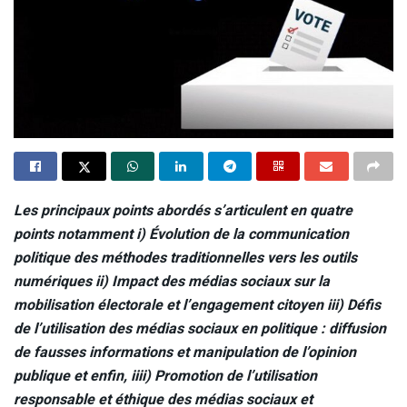
Les principaux points abordés s’articulent en quatre
points notamment i) Évolution de la communication
politique des méthodes traditionnelles vers les outils
numériques ii) Impact des médias sociaux sur la
mobilisation électorale et l’engagement citoyen iii) Défis
de l’utilisation des médias sociaux en politique : diffusion
de fausses informations et manipulation de l’opinion
publique et enfin, iiii) Promotion de l’utilisation
responsable et éthique des médias sociaux et