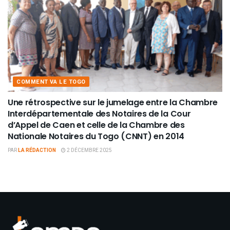
COMMENT VA LE TOGO
Une rétrospective sur le jumelage entre la Chambre
Interdépartementale des Notaires de la Cour
d’Appel de Caen et celle de la Chambre des
Nationale Notaires du Togo (CNNT) en 2014
PAR
LA RÉDACTION
2 DÉCEMBRE 2025