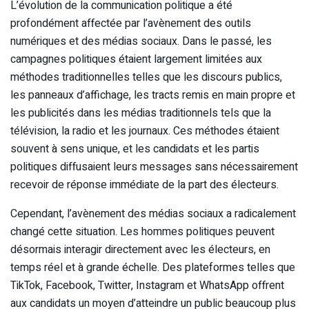
L’évolution de la communication politique a été
profondément affectée par l’avènement des outils
numériques et des médias sociaux. Dans le passé, les
campagnes politiques étaient largement limitées aux
méthodes traditionnelles telles que les discours publics,
les panneaux d’affichage, les tracts remis en main propre et
les publicités dans les médias traditionnels tels que la
télévision, la radio et les journaux. Ces méthodes étaient
souvent à sens unique, et les candidats et les partis
politiques diffusaient leurs messages sans nécessairement
recevoir de réponse immédiate de la part des électeurs.
Cependant, l’avènement des médias sociaux a radicalement
changé cette situation. Les hommes politiques peuvent
désormais interagir directement avec les électeurs, en
temps réel et à grande échelle. Des plateformes telles que
TikTok, Facebook, Twitter, Instagram et WhatsApp offrent
aux candidats un moyen d’atteindre un public beaucoup plus