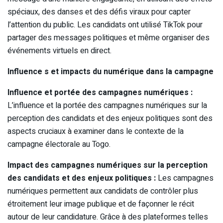
spéciaux, des danses et des défis viraux pour capter
l’attention du public. Les candidats ont utilisé TikTok pour
partager des messages politiques et même organiser des
événements virtuels en direct.
Influence s et impacts du numérique dans la campagne
Influence et portée des campagnes numériques :
L’influence et la portée des campagnes numériques sur la
perception des candidats et des enjeux politiques sont des
aspects cruciaux à examiner dans le contexte de la
campagne électorale au Togo.
Impact des campagnes numériques sur la perception
des candidats et des enjeux politiques :
Les campagnes
numériques permettent aux candidats de contrôler plus
étroitement leur image publique et de façonner le récit
autour de leur candidature. Grâce à des plateformes telles