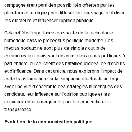
campagne tirent parti des possibilités offertes par les
plateformes en ligne pour diffuser leur message, mobiliser
les électeurs et influencer l’opinion publique.
Cela reflète l’importance croissante de la technologie
numérique dans le processus politique moderne. Les
médias sociaux ne sont plus de simples outils de
communication, mais sont devenus des arènes politiques à
part entière, où se livrent des batailles d’idées, de discours
et d’influence. Dans cet article, nous explorons l’impact de
cette transformation sur la campagne électorale au Togo,
avec une vue d’ensemble des stratégies numériques des
candidats, leur influence sur l’opinion publique et les
nouveaux défis émergeants pour la démocratie et la
transparence.
Évolution de la communication politique