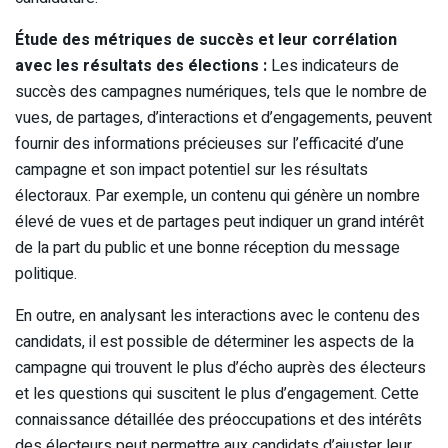
Étude des métriques de succès et leur corrélation
avec les résultats des élections :
Les indicateurs de
succès des campagnes numériques, tels que le nombre de
vues, de partages, d’interactions et d’engagements, peuvent
fournir des informations précieuses sur l’efficacité d’une
campagne et son impact potentiel sur les résultats
électoraux. Par exemple, un contenu qui génère un nombre
élevé de vues et de partages peut indiquer un grand intérêt
de la part du public et une bonne réception du message
politique.
En outre, en analysant les interactions avec le contenu des
candidats, il est possible de déterminer les aspects de la
campagne qui trouvent le plus d’écho auprès des électeurs
et les questions qui suscitent le plus d’engagement. Cette
connaissance détaillée des préoccupations et des intérêts
des électeurs peut permettre aux candidats d’ajuster leur