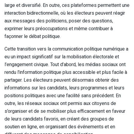
large et diversifié. En outre, ces plateformes permettent une
interaction bidirectionnelle, où les électeurs peuvent réagir
aux messages des politiciens, poser des questions,
exprimer leurs préoccupations et même contribuer à
façonner le débat politique.
Cette transition vers la communication politique numérique a
eu un impact significatif sur la mobilisation électorale et
l’engagement civique. Tout d’abord, les médias sociaux ont
rendu l’information politique plus accessible et plus facile à
partager. Les électeurs peuvent désormais obtenir des
informations sur les candidats, leurs programmes et leurs
positions politiques avec une facilité sans précédent. En
outre, les réseaux sociaux ont permis aux citoyens de
s’organiser et de se mobiliser plus efficacement en faveur
de leurs candidats favoris, en créant des groupes de
soutien en ligne, en organisant des événements et en