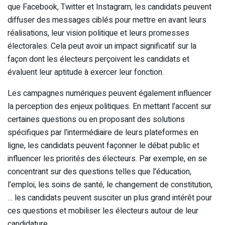
que Facebook, Twitter et Instagram, les candidats peuvent
diffuser des messages ciblés pour mettre en avant leurs
réalisations, leur vision politique et leurs promesses
électorales. Cela peut avoir un impact significatif sur la
façon dont les électeurs perçoivent les candidats et
évaluent leur aptitude à exercer leur fonction.
Les campagnes numériques peuvent également influencer
la perception des enjeux politiques. En mettant l’accent sur
certaines questions ou en proposant des solutions
spécifiques par l’intermédiaire de leurs plateformes en
ligne, les candidats peuvent façonner le débat public et
influencer les priorités des électeurs. Par exemple, en se
concentrant sur des questions telles que l’éducation,
l’emploi, les soins de santé, le changement de constitution,
… les candidats peuvent susciter un plus grand intérêt pour
ces questions et mobiliser les électeurs autour de leur
candidature.