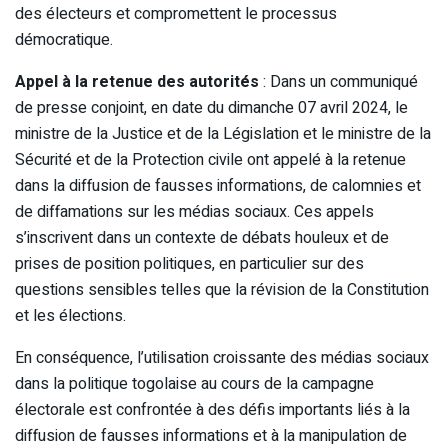
des électeurs et compromettent le processus
démocratique.
Appel à la retenue des autorités
: Dans un communiqué
de presse conjoint, en date du dimanche 07 avril 2024, le
ministre de la Justice et de la Législation et le ministre de la
Sécurité et de la Protection civile ont appelé à la retenue
dans la diffusion de fausses informations, de calomnies et
de diffamations sur les médias sociaux. Ces appels
s’inscrivent dans un contexte de débats houleux et de
prises de position politiques, en particulier sur des
questions sensibles telles que la révision de la Constitution
et les élections.
En conséquence, l’utilisation croissante des médias sociaux
dans la politique togolaise au cours de la campagne
électorale est confrontée à des défis importants liés à la
diffusion de fausses informations et à la manipulation de