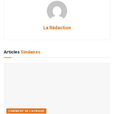
La Rédaction
Articles
Similaires
COMMENT VA L'AFRIQUE