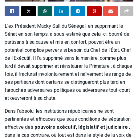
L’ex Président Macky Sall du Sénégal, en supprimant le
Sénat en son temps, a sous-estimé que celui-ci, bourré de
partisans à sa cause et mis en confort, pouvait être un
potentiel complice pervers si besoin du Chef de l’État, Chef
de l’Exécutif. Il l’a supprimé sans la manière, comme plus
tard il devait supprimer et réinstaurer la Primature ; à chaque
fois, il fracturait involontairement et naïvement les rangs de
ses partisans dont certains se distingueront plus tard en
farouches adversaires politiques ou adversaires tout-court
et œuvreront à sa chute.
Dans l’absolu, les institutions républicaines ne sont
pertinentes et efficaces que sous conditions de séparation
effective des
pouvoirs exécutif, législatif et judiciaire
;
dans le cas contraire, où tout est dans le style de la voix de