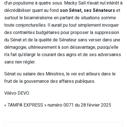
d’un populisme à quatre sous. Macky Sall n’avait nul intérêt à
décrédibiliser quant au fond
son Sénat, ses Sénateurs
et
surtout le bicaméralisme en partant de situations somme
toute conjoncturelles. Il aurait pu tout simplement invoquer
des contraintes budgétaires pour proposer la suppression
du Sénat et de la qualité de Sénateur sans verser dans une
démagogie, ultérieurement à son désavantage, puisqu’elle
n’a fait qu’élargir le courant des aigris et de ses adversaires
sans rien régler.
Sénat ou salaire des Ministres, le ver est ailleurs dans le
fruit de la gouvernance des affaires publiques.
Vilévo DEVO
« TAMPA EXPRESS » numéro 0071 du 28 février 2025