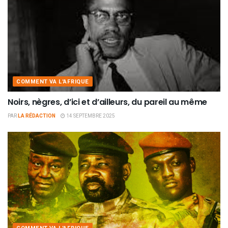
COMMENT VA L'AFRIQUE
Noirs, nègres, d’ici et d’ailleurs, du pareil au même
PAR
LA RÉDACTION
14 SEPTEMBRE 2025