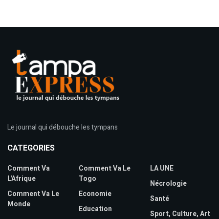
Le journal qui débouche les tympans
CATEGORIES
Comment Va
Comment Va Le
LA UNE
L'Afrique
Togo
Nécrologie
Comment Va Le
Economie
Santé
Monde
Education
Sport, Culture, Art