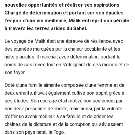
nouvelles opportunités et réaliser ses aspirations.
Chargé de détermination et portant sur ses épaules
l’espoir d’une vie meilleure, Malik entreprit son périple
à travers les terres arides du Sahel.
Le voyage de Malik était une épreuve de résilience, avec
des journées marquées par la chaleur accablante et les
nuits glaciales. Il marchait avec détermination, portant le
poids de ses rêves tout en s’éloignant de ses racines et de
son foyer.
Doté d’une famille aimante composée d’une femme et de
deux enfants, il avait également cultivé son esprit grâce à
ses études. Son courage était motivé non seulement par
son désir personnel de liberté, mais aussi, par la volonté
d’offrir un avenir meilleur à sa famille et de briser les
chaînes de la dictature et de la corruption qui sévissaient
dans son pays natal, le Togo.