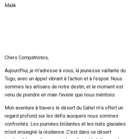
Malik
Chers Compatriotes,
Aujourd’hui, je m’adresse à vous, la jeunesse vaillante du
Togo, avec un appel vibrant à l’action et à l’espoir. Nous
sommes les artisans de notre destin, et le moment est
venu de prendre en main l’avenir que nous méritons.
Mon aventure à travers le désert du Sahel m’a offert un
regard profond sur les défis auxquels nous sommes
confrontés. Les journées brûlantes et les nuits glaciales
m’ont enseigné la résilience. C’est dans ce désert