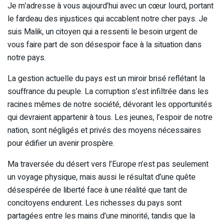
Je m’adresse à vous aujourd’hui avec un cœur lourd, portant
le fardeau des injustices qui accablent notre cher pays. Je
suis Malik, un citoyen qui a ressenti le besoin urgent de
vous faire part de son désespoir face à la situation dans
notre pays.
La gestion actuelle du pays est un miroir brisé reflétant la
souffrance du peuple. La corruption s’est infiltrée dans les
racines mêmes de notre société, dévorant les opportunités
qui devraient appartenir à tous. Les jeunes, l’espoir de notre
nation, sont négligés et privés des moyens nécessaires
pour édifier un avenir prospère.
Ma traversée du désert vers l’Europe n’est pas seulement
un voyage physique, mais aussi le résultat d’une quête
désespérée de liberté face à une réalité que tant de
concitoyens endurent. Les richesses du pays sont
partagées entre les mains d’une minorité, tandis que la