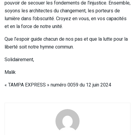
pouvoir de secouer les fondements de l’injustice. Ensemble,
soyons les architectes du changement, les porteurs de
lumière dans l’obscurité. Croyez en vous, en vos capacités
et en la force de notre unité.
Que l’espoir guide chacun de nos pas et que la lutte pour la
liberté soit notre hymne commun.
Solidairement,
Malik
« TAMPA EXPRESS » numéro 0059 du 12 juin 2024