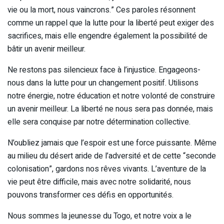
vie ou la mort, nous vaincrons.” Ces paroles résonnent
comme un rappel que la lutte pour la liberté peut exiger des
sacrifices, mais elle engendre également la possibilité de
bâtir un avenir meilleur.
Ne restons pas silencieux face à l’injustice. Engageons-
nous dans la lutte pour un changement positif. Utilisons
notre énergie, notre éducation et notre volonté de construire
un avenir meilleur. La liberté ne nous sera pas donnée, mais
elle sera conquise par notre détermination collective.
N’oubliez jamais que l’espoir est une force puissante. Même
au milieu du désert aride de l’adversité et de cette “seconde
colonisation”, gardons nos rêves vivants. L’aventure de la
vie peut être difficile, mais avec notre solidarité, nous
pouvons transformer ces défis en opportunités.
Nous sommes la jeunesse du Togo, et notre voix a le