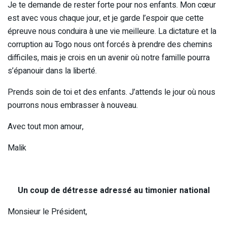
Je te demande de rester forte pour nos enfants. Mon cœur
est avec vous chaque jour, et je garde l’espoir que cette
épreuve nous conduira à une vie meilleure. La dictature et la
corruption au Togo nous ont forcés à prendre des chemins
difficiles, mais je crois en un avenir où notre famille pourra
s’épanouir dans la liberté.
Prends soin de toi et des enfants. J’attends le jour où nous
pourrons nous embrasser à nouveau.
Avec tout mon amour,
Malik
Un coup de détresse adressé au timonier national
Monsieur le Président,