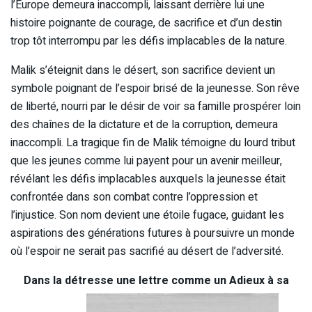
l’Europe demeura inaccompli, laissant derrière lui une
histoire poignante de courage, de sacrifice et d’un destin
trop tôt interrompu par les défis implacables de la nature.
Malik s’éteignit dans le désert, son sacrifice devient un
symbole poignant de l’espoir brisé de la jeunesse. Son rêve
de liberté, nourri par le désir de voir sa famille prospérer loin
des chaînes de la dictature et de la corruption, demeura
inaccompli. La tragique fin de Malik témoigne du lourd tribut
que les jeunes comme lui payent pour un avenir meilleur,
révélant les défis implacables auxquels la jeunesse était
confrontée dans son combat contre l’oppression et
l’injustice. Son nom devient une étoile fugace, guidant les
aspirations des générations futures à poursuivre un monde
où l’espoir ne serait pas sacrifié au désert de l’adversité.
Dans la détresse une lettre comme un Adieux à sa