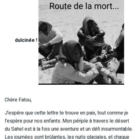
dulcinée !
Chère Fatou,
J’espère que cette lettre te trouve en paix, tout comme je
l’espère pour nos enfants. Mon périple à travers le désert
du Sahel est à la fois une aventure et un défi insurmontable.
Les journées sont brûlantes, les nuits glaciales, et chaque