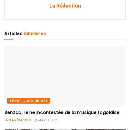
La Rédaction
Articles
Similaires
SPORT, CULTURE, ART
Senzaa, reine incontestée de la musique togolaise
PAR
LA RÉDACTION
24 AVRIL 2026