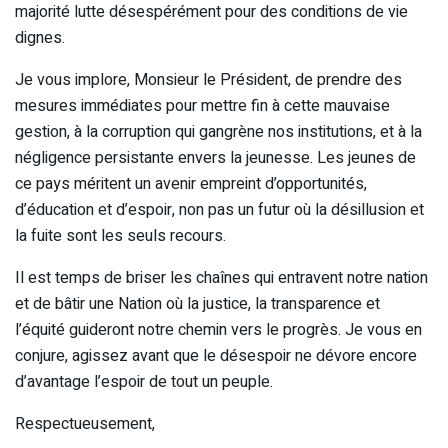
majorité lutte désespérément pour des conditions de vie
dignes.
Je vous implore, Monsieur le Président, de prendre des
mesures immédiates pour mettre fin à cette mauvaise
gestion, à la corruption qui gangrène nos institutions, et à la
négligence persistante envers la jeunesse. Les jeunes de
ce pays méritent un avenir empreint d’opportunités,
d’éducation et d’espoir, non pas un futur où la désillusion et
la fuite sont les seuls recours.
Il est temps de briser les chaînes qui entravent notre nation
et de bâtir une Nation où la justice, la transparence et
l’équité guideront notre chemin vers le progrès. Je vous en
conjure, agissez avant que le désespoir ne dévore encore
d’avantage l’espoir de tout un peuple.
Respectueusement,