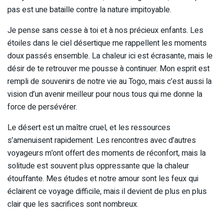
pas est une bataille contre la nature impitoyable.
Je pense sans cesse à toi et à nos précieux enfants. Les
étoiles dans le ciel désertique me rappellent les moments
doux passés ensemble. La chaleur ici est écrasante, mais le
désir de te retrouver me pousse à continuer. Mon esprit est
rempli de souvenirs de notre vie au Togo, mais c’est aussi la
vision d’un avenir meilleur pour nous tous qui me donne la
force de persévérer.
Le désert est un maître cruel, et les ressources
s’amenuisent rapidement. Les rencontres avec d’autres
voyageurs m’ont offert des moments de réconfort, mais la
solitude est souvent plus oppressante que la chaleur
étouffante. Mes études et notre amour sont les feux qui
éclairent ce voyage difficile, mais il devient de plus en plus
clair que les sacrifices sont nombreux.