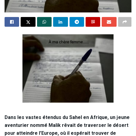
Dans les vastes étendus du Sahel en Afrique, un jeune
aventurier nommé Malik rêvait de traverser le désert
pour atteindre l’Europe, où il espérait trouver de