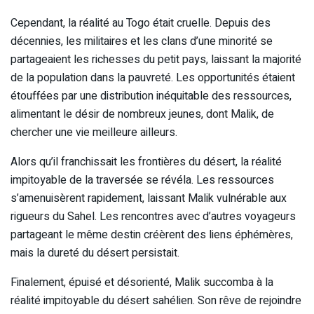
Cependant, la réalité au Togo était cruelle. Depuis des
décennies, les militaires et les clans d’une minorité se
partageaient les richesses du petit pays, laissant la majorité
de la population dans la pauvreté. Les opportunités étaient
étouffées par une distribution inéquitable des ressources,
alimentant le désir de nombreux jeunes, dont Malik, de
chercher une vie meilleure ailleurs.
Alors qu’il franchissait les frontières du désert, la réalité
impitoyable de la traversée se révéla. Les ressources
s’amenuisèrent rapidement, laissant Malik vulnérable aux
rigueurs du Sahel. Les rencontres avec d’autres voyageurs
partageant le même destin créèrent des liens éphémères,
mais la dureté du désert persistait.
Finalement, épuisé et désorienté, Malik succomba à la
réalité impitoyable du désert sahélien. Son rêve de rejoindre