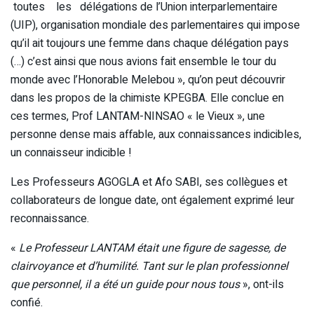
toutes les délégations de l’Union interparlementaire
(UIP), organisation mondiale des parlementaires qui impose
qu’il ait toujours une femme dans chaque délégation pays
(…) c’est ainsi que nous avions fait ensemble le tour du
monde avec l’Honorable Melebou », qu’on peut découvrir
dans les propos de la chimiste KPEGBA. Elle conclue en
ces termes, Prof LANTAM-NINSAO « le Vieux », une
personne dense mais affable, aux connaissances indicibles,
un connaisseur indicible !
Les Professeurs AGOGLA et Afo SABI, ses collègues et
collaborateurs de longue date, ont également exprimé leur
reconnaissance.
«
Le Professeur LANTAM était une figure de sagesse, de
clairvoyance et d’humilité. Tant sur le plan professionnel
que personnel, il a été un guide pour nous tous
», ont-ils
confié.