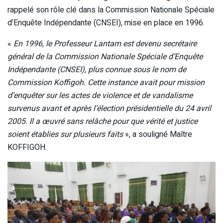
rappelé son rôle clé dans la Commission Nationale Spéciale
d’Enquête Indépendante (CNSEI), mise en place en 1996.
«
En 1996, le Professeur Lantam est devenu secrétaire
général de la Commission Nationale Spéciale d’Enquête
Indépendante (CNSEI), plus connue sous le nom de
Commission Koffigoh. Cette instance avait pour mission
d’enquêter sur les actes de violence et de vandalisme
survenus avant et après l’élection présidentielle du 24 avril
2005. Il a œuvré sans relâche pour que vérité et justice
soient établies sur plusieurs faits
», a souligné Maître
KOFFIGOH.