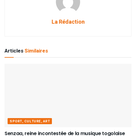
La Rédaction
Articles
Similaires
SPORT, CULTURE, ART
Senzaa, reine incontestée de la musique togolaise