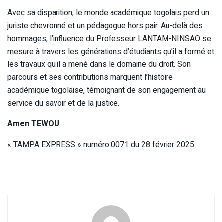
Avec sa disparition, le monde académique togolais perd un
juriste chevronné et un pédagogue hors pair. Au-delà des
hommages, l’influence du Professeur LANTAM-NINSAO se
mesure à travers les générations d’étudiants qu’il a formé et
les travaux qu’il a mené dans le domaine du droit. Son
parcours et ses contributions marquent l’histoire
académique togolaise, témoignant de son engagement au
service du savoir et de la justice.
Amen TEWOU
« TAMPA EXPRESS » numéro 0071 du 28 février 2025