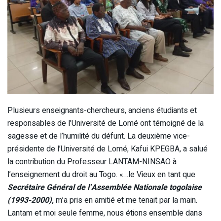
Plusieurs enseignants-chercheurs, anciens étudiants et
responsables de l’Université de Lomé ont témoigné de la
sagesse et de l’humilité du défunt. La deuxième vice-
présidente de l’Université de Lomé, Kafui KPEGBA, a salué
la contribution du Professeur LANTAM-NINSAO à
l’enseignement du droit au Togo. «…le Vieux en tant que
Secrétaire Général de l’Assemblée Nationale togolaise
(1993-2000),
m’a pris en amitié et me tenait par la main.
Lantam et moi seule femme, nous étions ensemble dans