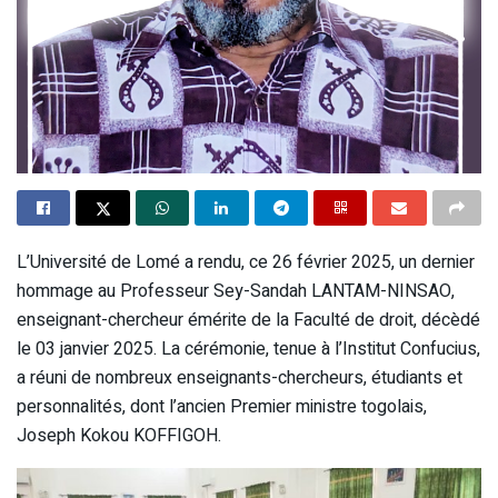
L’Université de Lomé a rendu, ce 26 février 2025, un dernier
hommage au Professeur Sey-Sandah LANTAM-NINSAO,
enseignant-chercheur émérite de la Faculté de droit, décèdé
le 03 janvier 2025. La cérémonie, tenue à l’Institut Confucius,
a réuni de nombreux enseignants-chercheurs, étudiants et
personnalités, dont l’ancien Premier ministre togolais,
Joseph Kokou KOFFIGOH.