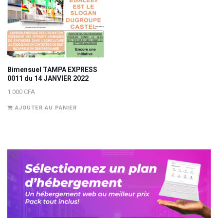
Bimensuel TAMPA EXPRESS
0011 du 14 JANVIER 2022
1 000
CFA
AJOUTER AU PANIER