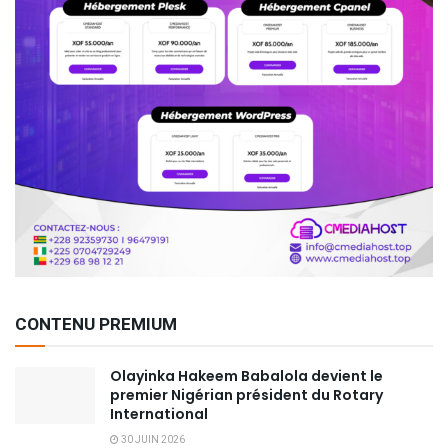
CONTENU PREMIUM
Olayinka Hakeem Babalola devient le
premier Nigérian président du Rotary
International
30 JUIN 2026