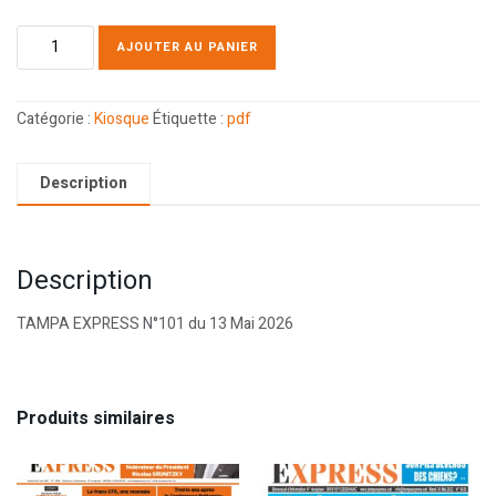
AJOUTER AU PANIER
Catégorie :
Kiosque
Étiquette :
pdf
Description
Description
TAMPA EXPRESS N°101 du 13 Mai 2026
Produits similaires