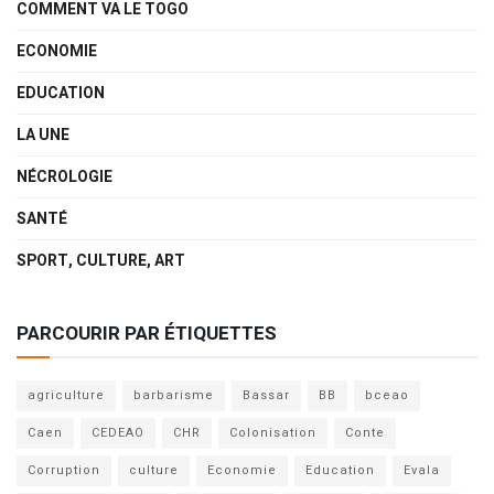
COMMENT VA LE TOGO
ECONOMIE
EDUCATION
LA UNE
NÉCROLOGIE
SANTÉ
SPORT, CULTURE, ART
PARCOURIR PAR ÉTIQUETTES
agriculture
barbarisme
Bassar
BB
bceao
Caen
CEDEAO
CHR
Colonisation
Conte
Corruption
culture
Economie
Education
Evala