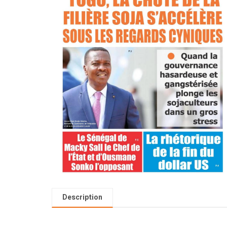
Description