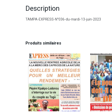
Description
TAMPA-EXPRESS-N°036-du-mardi-13-juin-2023
Produits similaires