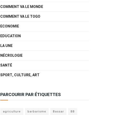
COMMENT VA LE MONDE
COMMENT VA LE TOGO
ECONOMIE
EDUCATION
LA UNE
NÉCROLOGIE
SANTÉ
SPORT, CULTURE, ART
PARCOURIR PAR ÉTIQUETTES
agriculture
barbarisme
Bassar
BB