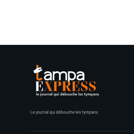
Le journal qui débouche les tympans