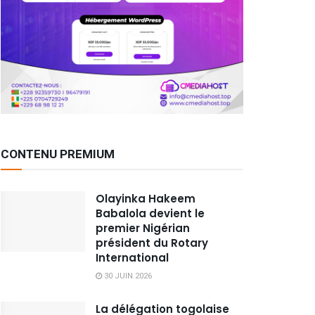
CONTENU PREMIUM
Olayinka Hakeem
Babalola devient le
premier Nigérian
président du Rotary
International
30 JUIN 2026
La délégation togolaise